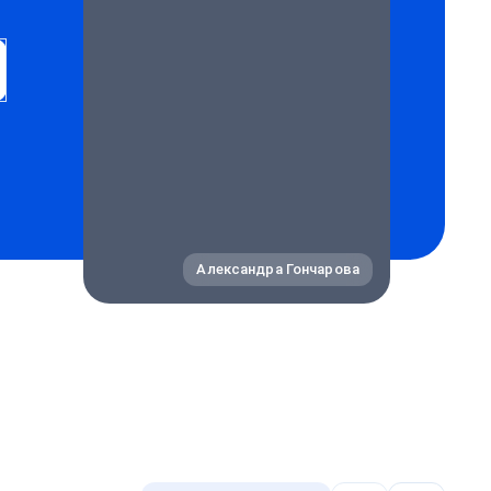
Александра Гончарова