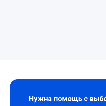
Нужна
помощь?
Нужна помощь с выбо