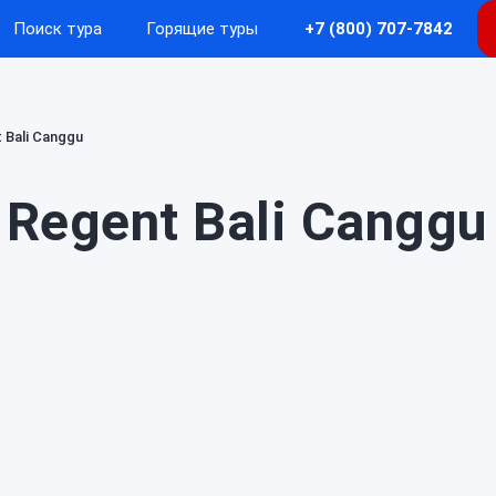
Поиск тура
Горящие туры
+7 (800) 707-7842
 Bali Canggu
Regent Bali Canggu