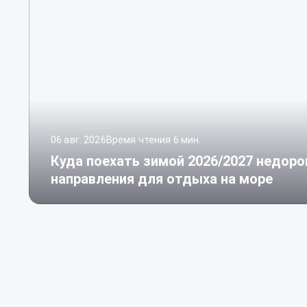
06 авг. 2026
Время чтения 6 мин.
Куда поехать зимой 2026/2027 недоро
направления для отдыха на море