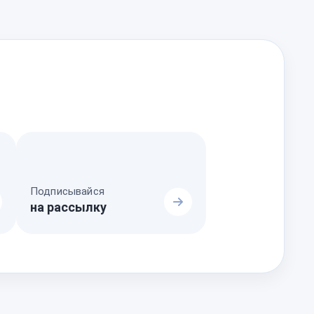
Подписывайся
на рассылку