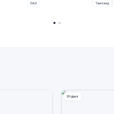
ОАЭ
Таиланд
Отдых