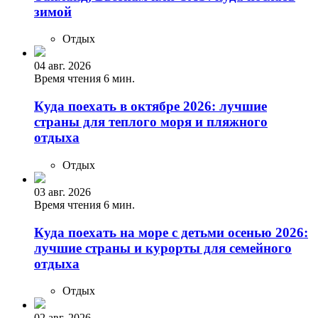
зимой
Отдых
04 авг. 2026
Время чтения 6 мин.
Куда поехать в октябре 2026: лучшие
страны для теплого моря и пляжного
отдыха
Отдых
03 авг. 2026
Время чтения 6 мин.
Куда поехать на море с детьми осенью 2026:
лучшие страны и курорты для семейного
отдыха
Отдых
02 авг. 2026