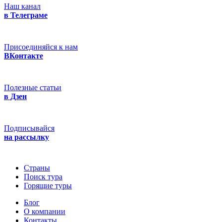
Наш канал
в Телеграме
Присоединяйся к нам
ВКонтакте
Полезные статьи
в Дзен
Подписывайся
на рассылку
Страны
Поиск тура
Горящие туры
Блог
О компании
Контакты