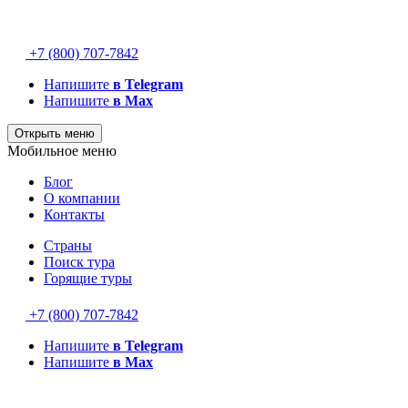
+7 (800) 707-7842
Напишите
в Telegram
Напишите
в Max
Открыть меню
Мобильное меню
Блог
О компании
Контакты
Страны
Поиск тура
Горящие туры
+7 (800) 707-7842
Напишите
в Telegram
Напишите
в Max