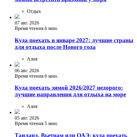
Отдых
07 авг. 2026
Время чтения 6 мин.
Куда поехать в январе 2027: лучшие страны
для отдыха после Нового года
Азия
06 авг. 2026
Время чтения 6 мин.
Куда поехать зимой 2026/2027 недорого:
лучшие направления для отдыха на море
Азия
05 авг. 2026
Время чтения 5 мин.
Таиланд, Вьетнам или ОАЭ: куда поехать