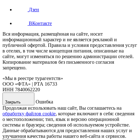
Дзен
ВКонтакте
Вся информация, размещённая на сайте, носит
информационный характер и не является рекламой и
публичной офертой. Правила и условия предоставления услуг
в отелях, в том числе концепция питания, описанные на
сайте, могут изменяться по решению администрации отелей.
Копирование материалов без письменного согласия
запрещено.
«Мы в реестре турагентств»
ООО «ФТА» | РТА 16733
ИНН 7840062220
Ошибка
Закрыть
Продолжая использовать наш сайт, Вы соглашаетесь на
обработку файлов cookie
, которые включают в себя: сведения
о местоположении; тип, язык и версию операционной
системы и браузера; сведения об используемом устройстве.
Данные обрабатываются для предоставления наших услуг и
улучшения качества работы нашего веб-сайта и сервисов.