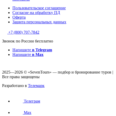
Пользовательское соглашение
Согласие на обработку ПД
Оферта
Защитa персональных данных
+7 (800) 707-7842
Звонок по России бесплатно
Напишите
в Telegram
Напишите
в Max
2025—2026 © «SevenTours» — подбор и бронирование туров |
Все права защищены
Разработано в
Телемарк
Телеграм
Max