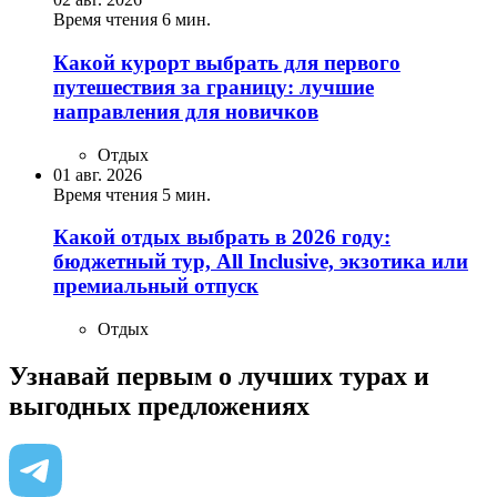
Время чтения 6 мин.
Какой курорт выбрать для первого
путешествия за границу: лучшие
направления для новичков
Отдых
01 авг. 2026
Время чтения 5 мин.
Какой отдых выбрать в 2026 году:
бюджетный тур, All Inclusive, экзотика или
премиальный отпуск
Отдых
Узнавай первым о лучших турах
и
выгодных предложениях