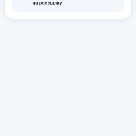
на рассылку