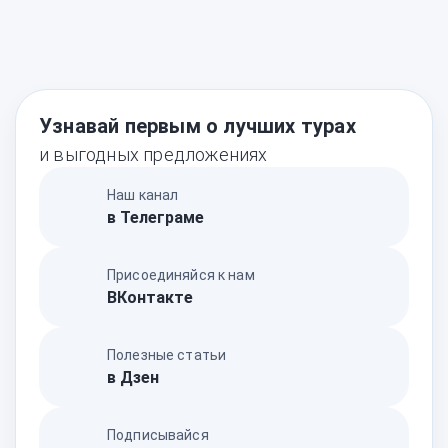
Узнавай первым о лучших турах
и выгодных предложениях
Наш канал
в Телеграме
Присоединяйся к нам
ВКонтакте
Полезные статьи
в Дзен
Подписывайся