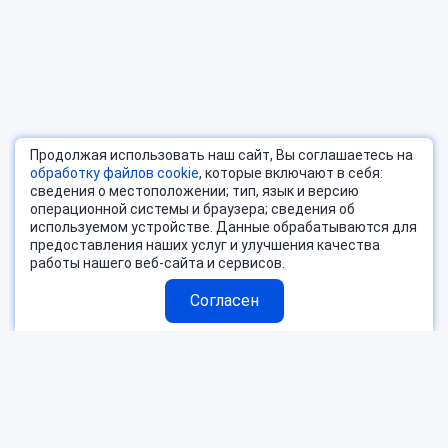
Продолжая использовать наш сайт, Вы соглашаетесь на
обработку файлов cookie
, которые включают в себя:
сведения о местоположении; тип, язык и версию
операционной системы и браузера; сведения об
используемом устройстве. Данные обрабатываются для
предоставления наших услуг и улучшения качества
работы нашего веб-сайта и сервисов.
Согласен
Страны
Блог
Поиск тура
О компании