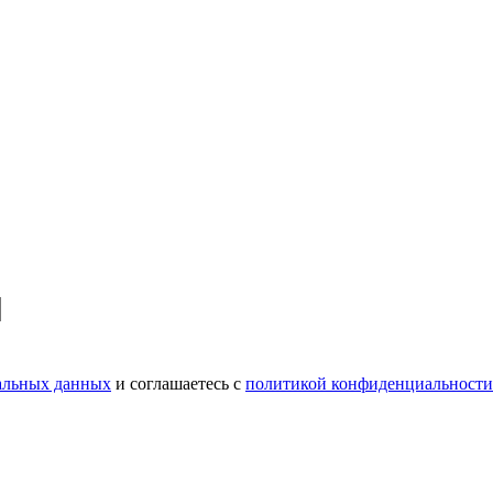
нальных данных
и соглашаетесь c
политикой конфиденциальности