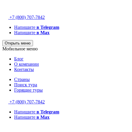
+7 (800) 707-7842
Напишите
в Telegram
Напишите
в Max
Открыть меню
Мобильное меню
Блог
О компании
Контакты
Страны
Поиск тура
Горящие туры
+7 (800) 707-7842
Напишите
в Telegram
Напишите
в Max