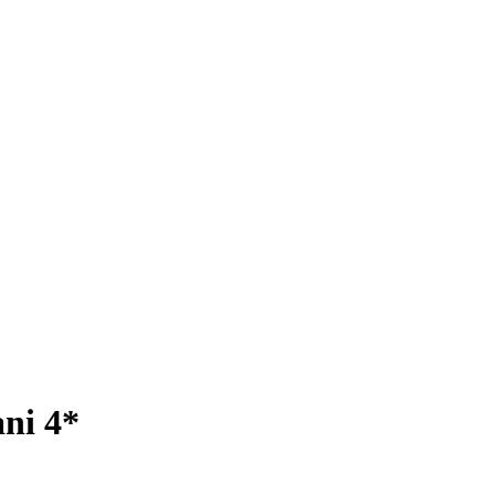
ni 4*