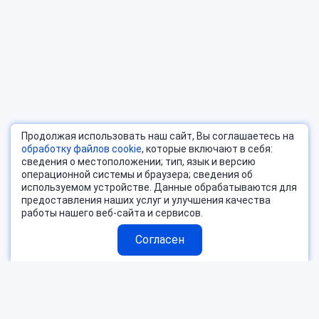
Продолжая использовать наш сайт, Вы соглашаетесь на
обработку файлов cookie
, которые включают в себя:
сведения о местоположении; тип, язык и версию
операционной системы и браузера; сведения об
используемом устройстве. Данные обрабатываются для
предоставления наших услуг и улучшения качества
работы нашего веб-сайта и сервисов.
Согласен
Страны
Блог