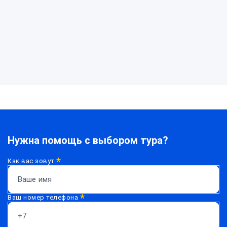
Нужна
помощь?
Нужна помощь с выбором тура?
*
Как вас зовут
*
Ваш номер телефона