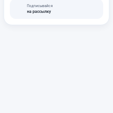
Подписывайся
на рассылку