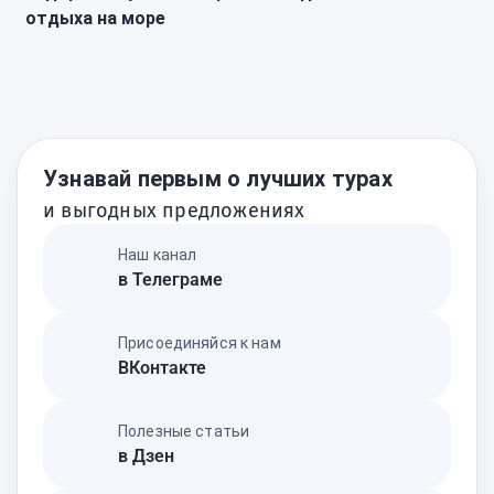
отдыха на море
Узнавай первым о лучших турах
и выгодных предложениях
Наш канал
в Телеграме
Присоединяйся к нам
ВКонтакте
Полезные статьи
в Дзен