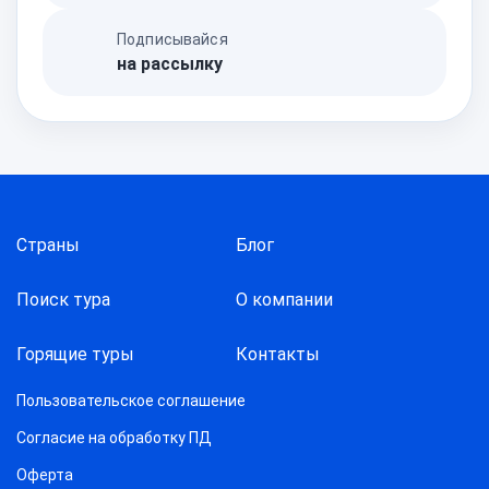
Подписывайся
на рассылку
Страны
Блог
Поиск тура
О компании
Горящие туры
Контакты
Пользовательское соглашение
Согласие на обработку ПД
Оферта