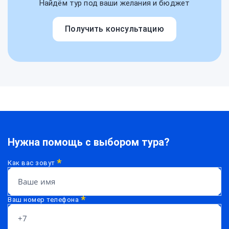
Найдём тур под ваши желания и бюджет
Получить консультацию
Нужна помощь с выбором тура?
*
Как вас зовут
*
Ваш номер телефона