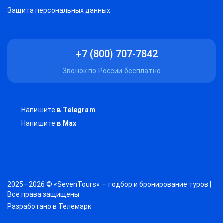
Защитa персональных данных
+7 (800) 707-7842
Звонок по России бесплатно
Напишите
в Telegram
Напишите
в Max
2025—2026 © «SevenTours» — подбор и бронирование туров |
Все права защищены
Разработано в
Телемарк