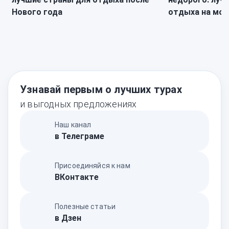
Нового года
отдыха на мор
Узнавай первым о лучших турах
и выгодных предложениях
Наш канал
в Телеграме
Присоединяйся к нам
ВКонтакте
Полезные статьи
в Дзен