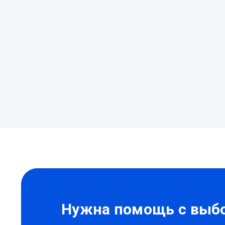
Нужна
помощь?
Нужна помощь с выбо