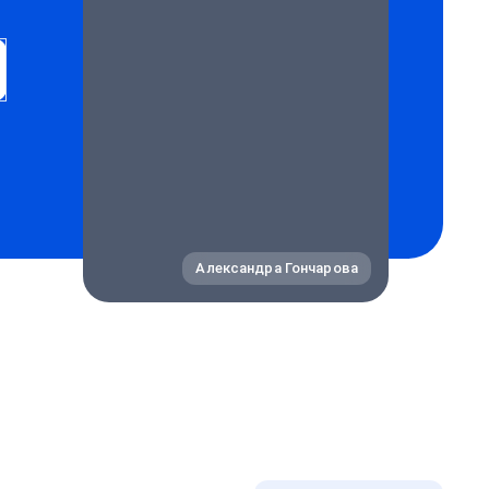
Александра Гончарова