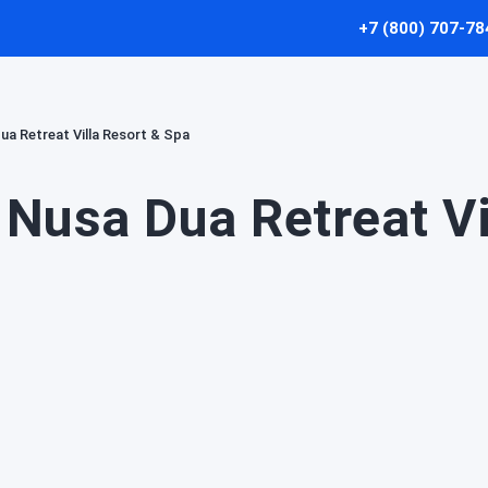
+7 (800) 707-78
ua Retreat Villa Resort & Spa
Nusa Dua Retreat Vi