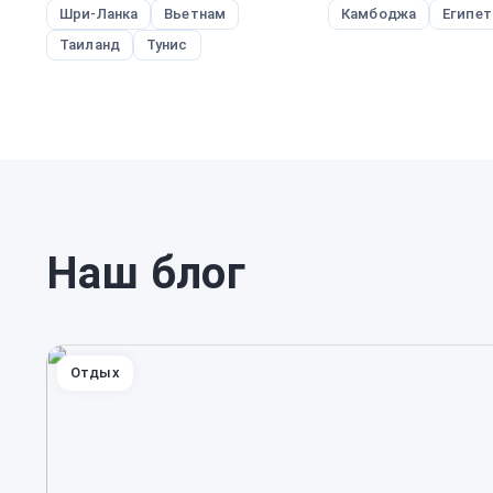
Шри-Ланка
Вьетнам
Камбоджа
Египет
Таиланд
Тунис
Наш блог
Отдых