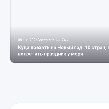
08 авг. 2026
Время чтения 7 мин.
Куда поехать на Новый год: 10 стран,
встретить праздник у моря