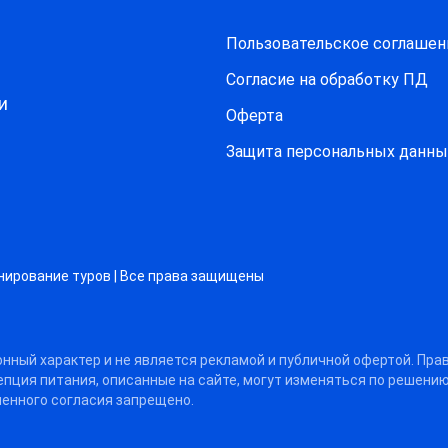
Пользовательское соглашен
Согласие на обработку ПД
и
Оферта
Защитa персональных данны
нирование туров | Все права защищены
нный характер и не является рекламой и публичной офертой. Пра
цепция питания, описанные на сайте, могут изменяться по решени
енного согласия запрещено.