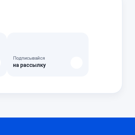
Подписывайся
на рассылку