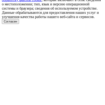
о местоположении; тип, язык и версию операционной
системы и браузера; сведения об используемом устройстве.
Данные обрабатываются для предоставления наших услуг и
улучшения качества работы нашего веб-сайта и сервисов.
Согласен