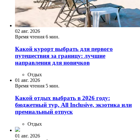
02 авг. 2026
Время чтения 6 мин.
Какой курорт выбрать для первого
путешествия за границу: лучшие
направления для новичков
Отдых
01 авг. 2026
Время чтения 5 мин.
Какой отдых выбрать в 2026 году:
бюджетный тур, All Inclusive, экзотика или
премиальный отпуск
Отдых
01 авг. 2026