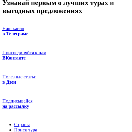
Узнавай первым о лучших турах
и
выгодных предложениях
Наш канал
в Телеграме
Присоединяйся к нам
ВКонтакте
Полезные статьи
в Дзен
Подписывайся
на рассылку
Страны
Поиск тура