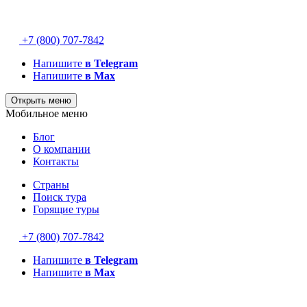
+7 (800) 707-7842
Напишите
в Telegram
Напишите
в Max
Открыть меню
Мобильное меню
Блог
О компании
Контакты
Страны
Поиск тура
Горящие туры
+7 (800) 707-7842
Напишите
в Telegram
Напишите
в Max