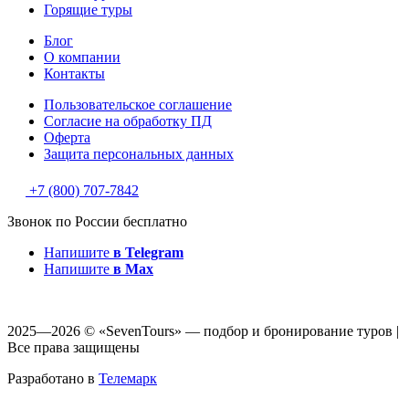
Горящие туры
Блог
О компании
Контакты
Пользовательское соглашение
Согласие на обработку ПД
Оферта
Защитa персональных данных
+7 (800) 707-7842
Звонок по России бесплатно
Напишите
в Telegram
Напишите
в Max
2025—2026 © «SevenTours» — подбор и бронирование туров |
Все права защищены
Разработано в
Телемарк