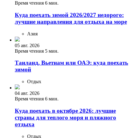
Время чтения 6 мин.
Куда поехать зимой 2026/2027 недорого:
лучшие направления для отдыха на море
Азия
05 авг. 2026
Время чтения 5 мин.
Таиланд, Вьетнам или ОАЭ: куда поехать
зимой
Отдых
04 авг. 2026
Время чтения 6 мин.
Куда поехать в октябре 2026: лучшие
страны для теплого моря и пляжного
отдыха
Отдых