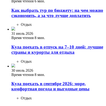
Время чтения 6 мин.
Как выбрать тур по бюджету: на чем можно
сэкономить, а за что лучше доплатить
Отдых
31 июль 2026
Время чтения 8 мин.
Куда поехать в отпуск на 7–10 дней: лучшие
страны и курорты для отдыха
Отдых
30 июль 2026
Время чтения 8 мин.
Куда поехать в сентябре 2026: море,
комфортная погода и выгодные цены
Отдых