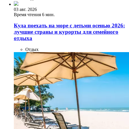
03 авг. 2026
Время чтения 6 мин.
Куда поехать на море с детьми осенью 2026:
лучшие страны и курорты для семейного
отдыха
Отдых