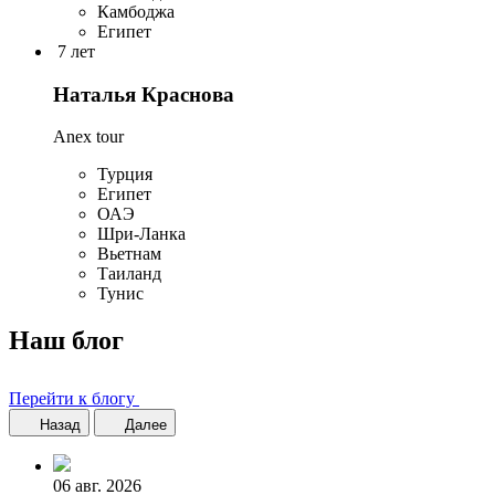
Камбоджа
Египет
7 лет
Наталья Краснова
Anex tour
Турция
Египет
ОАЭ
Шри-Ланка
Вьетнам
Таиланд
Тунис
Наш блог
Перейти к блогу
Назад
Далее
06 авг. 2026