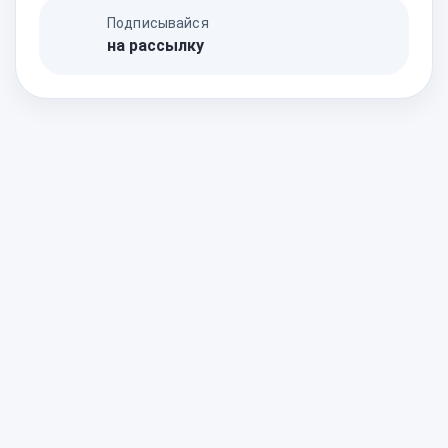
Подписывайся
на рассылку