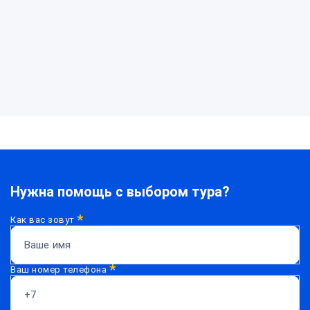
Нужна помощь с выбором тура?
*
Как вас зовут
*
Ваш номер телефона