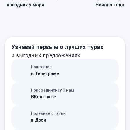
праздник у моря
Нового года
Узнавай первым о лучших турах
и выгодных предложениях
Наш канал
в Телеграме
Присоединяйся к нам
ВКонтакте
Полезные статьи
в Дзен