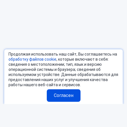
Продолжая использовать наш сайт, Вы соглашаетесь на
обработку файлов cookie
, которые включают в себя:
сведения о местоположении; тип, язык и версию
операционной системы и браузера; сведения об
используемом устройстве. Данные обрабатываются для
предоставления наших услуг и улучшения качества
работы нашего веб-сайта и сервисов.
Согласен
Страны
Блог