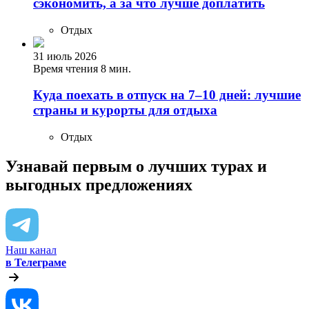
сэкономить, а за что лучше доплатить
Отдых
31 июль 2026
Время чтения 8 мин.
Куда поехать в отпуск на 7–10 дней: лучшие
страны и курорты для отдыха
Отдых
Узнавай первым о лучших турах
и
выгодных предложениях
Наш канал
в Телеграме