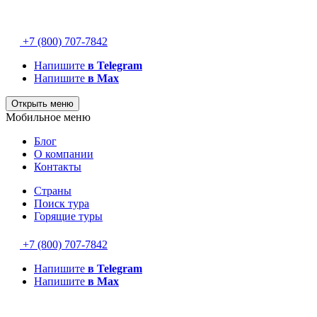
+7 (800) 707-7842
Напишите
в Telegram
Напишите
в Max
Открыть меню
Мобильное меню
Блог
О компании
Контакты
Страны
Поиск тура
Горящие туры
+7 (800) 707-7842
Напишите
в Telegram
Напишите
в Max