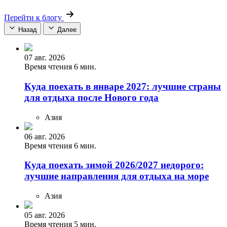
Перейти к блогу
Назад
Далее
07 авг. 2026
Время чтения 6 мин.
Куда поехать в январе 2027: лучшие страны
для отдыха после Нового года
Азия
06 авг. 2026
Время чтения 6 мин.
Куда поехать зимой 2026/2027 недорого:
лучшие направления для отдыха на море
Азия
05 авг. 2026
Время чтения 5 мин.