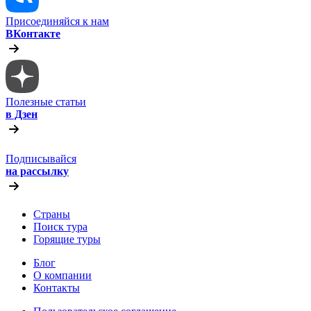
Присоединяйся к нам
ВКонтакте
Полезные статьи
в Дзен
Подписывайся
на рассылку
Страны
Поиск тура
Горящие туры
Блог
О компании
Контакты