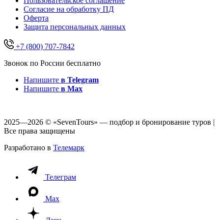
Пользовательское соглашение
Согласие на обработку ПД
Оферта
Защитa персональных данных
+7 (800) 707-7842
Звонок по России бесплатно
Напишите
в Telegram
Напишите
в Max
2025—2026 © «SevenTours» — подбор и бронирование туров |
Все права защищены
Разработано в
Телемарк
Телеграм
Max