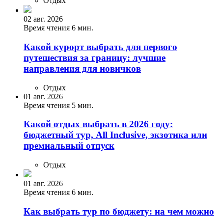
Отдых
02 авг. 2026
Время чтения 6 мин.
Какой курорт выбрать для первого
путешествия за границу: лучшие
направления для новичков
Отдых
01 авг. 2026
Время чтения 5 мин.
Какой отдых выбрать в 2026 году:
бюджетный тур, All Inclusive, экзотика или
премиальный отпуск
Отдых
01 авг. 2026
Время чтения 6 мин.
Как выбрать тур по бюджету: на чем можно