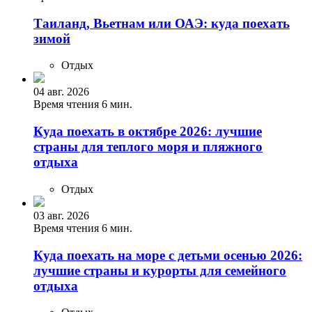
Таиланд, Вьетнам или ОАЭ: куда поехать
зимой
Отдых
04 авг. 2026
Время чтения 6 мин.
Куда поехать в октябре 2026: лучшие
страны для теплого моря и пляжного
отдыха
Отдых
03 авг. 2026
Время чтения 6 мин.
Куда поехать на море с детьми осенью 2026:
лучшие страны и курорты для семейного
отдыха