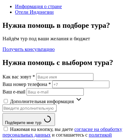
Информация о стране
Отели Индонезии
Нужна помощь в подборе тура?
Найдём тур под ваши желания и бюджет
Получить консультацию
Нужна помощь с выбором тура?
Как вас зовут
*
Ваш номер телефона
*
Ваш e-mail
Дополнительная информация
Подберите мне тур
Нажимая на кнопку, вы даете
согласие на обработку
персональных данных
и соглашаетесь c
политикой