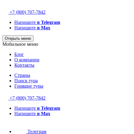
+7 (800) 707-7842
Напишите
в Telegram
Напишите
в Max
Открыть меню
Мобильное меню
Блог
О компании
Контакты
Страны
Поиск тура
Горящие туры
+7 (800) 707-7842
Напишите
в Telegram
Напишите
в Max
Телеграм