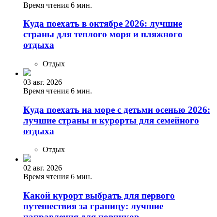
Время чтения 6 мин.
Куда поехать в октябре 2026: лучшие
страны для теплого моря и пляжного
отдыха
Отдых
03 авг. 2026
Время чтения 6 мин.
Куда поехать на море с детьми осенью 2026:
лучшие страны и курорты для семейного
отдыха
Отдых
02 авг. 2026
Время чтения 6 мин.
Какой курорт выбрать для первого
путешествия за границу: лучшие
направления для новичков