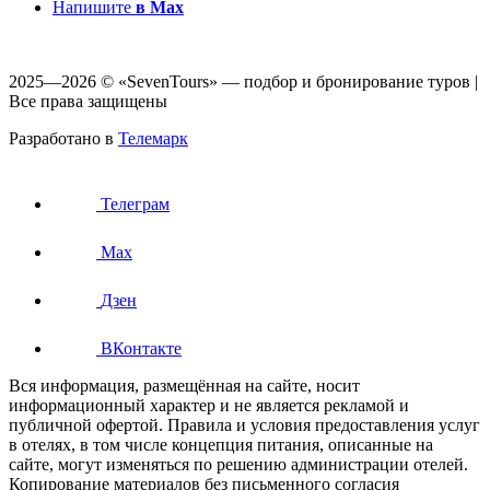
Напишите
в Max
2025—2026 © «SevenTours» — подбор и бронирование туров |
Все права защищены
Разработано в
Телемарк
Телеграм
Max
Дзен
ВКонтакте
Вся информация, размещённая на сайте, носит
информационный характер и не является рекламой и
публичной офертой. Правила и условия предоставления услуг
в отелях, в том числе концепция питания, описанные на
сайте, могут изменяться по решению администрации отелей.
Копирование материалов без письменного согласия