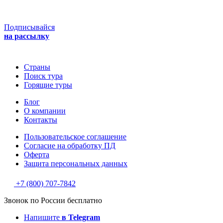
Подписывайся
на рассылку
Страны
Поиск тура
Горящие туры
Блог
О компании
Контакты
Пользовательское соглашение
Согласие на обработку ПД
Оферта
Защитa персональных данных
+7 (800) 707-7842
Звонок по России бесплатно
Напишите
в Telegram