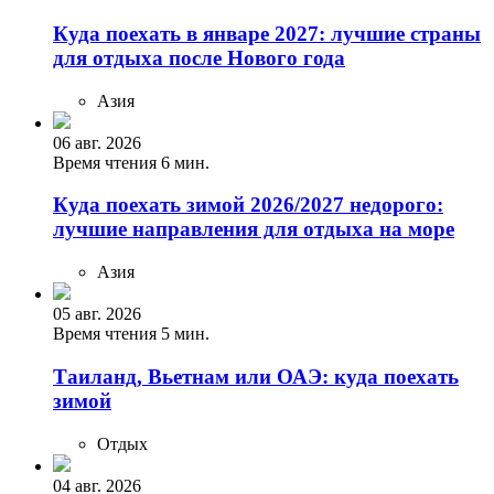
Куда поехать в январе 2027: лучшие страны
для отдыха после Нового года
Азия
06 авг. 2026
Время чтения 6 мин.
Куда поехать зимой 2026/2027 недорого:
лучшие направления для отдыха на море
Азия
05 авг. 2026
Время чтения 5 мин.
Таиланд, Вьетнам или ОАЭ: куда поехать
зимой
Отдых
04 авг. 2026