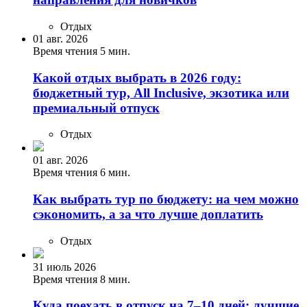
Отдых
01 авг. 2026
Время чтения 5 мин.
Какой отдых выбрать в 2026 году:
бюджетный тур, All Inclusive, экзотика или
премиальный отпуск
Отдых
01 авг. 2026
Время чтения 6 мин.
Как выбрать тур по бюджету: на чем можно
сэкономить, а за что лучше доплатить
Отдых
31 июль 2026
Время чтения 8 мин.
Куда поехать в отпуск на 7–10 дней: лучшие