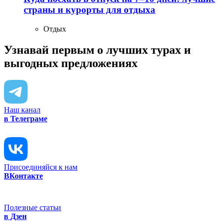
страны и курорты для отдыха
Отдых
Узнавай первым о лучших турах
и
выгодных предложениях
Наш канал
в Телеграме
Присоединяйся к нам
ВКонтакте
Полезные статьи
в Дзен