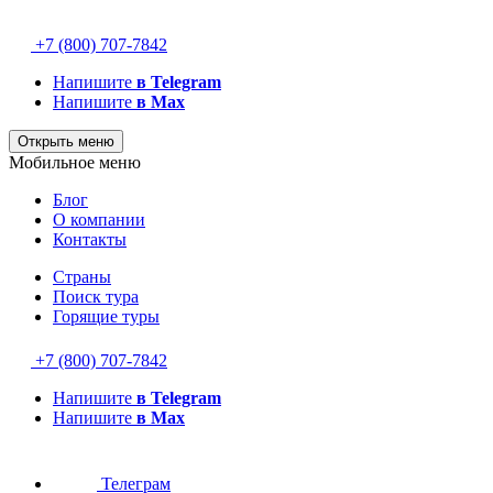
+7 (800) 707-7842
Напишите
в Telegram
Напишите
в Max
Открыть меню
Мобильное меню
Блог
О компании
Контакты
Страны
Поиск тура
Горящие туры
+7 (800) 707-7842
Напишите
в Telegram
Напишите
в Max
Телеграм