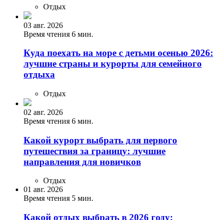
Отдых
03 авг. 2026
Время чтения 6 мин.
Куда поехать на море с детьми осенью 2026:
лучшие страны и курорты для семейного
отдыха
Отдых
02 авг. 2026
Время чтения 6 мин.
Какой курорт выбрать для первого
путешествия за границу: лучшие
направления для новичков
Отдых
01 авг. 2026
Время чтения 5 мин.
Какой отдых выбрать в 2026 году: