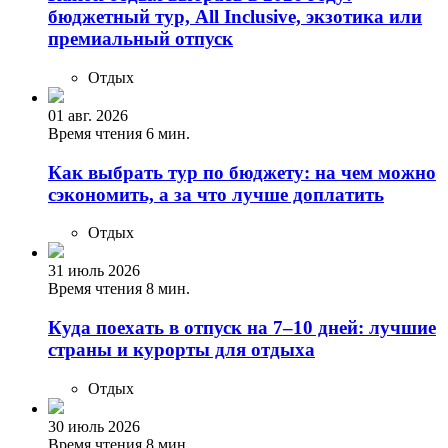
бюджетный тур, All Inclusive, экзотика или
премиальный отпуск
Отдых
01 авг. 2026
Время чтения 6 мин.
Как выбрать тур по бюджету: на чем можно
сэкономить, а за что лучше доплатить
Отдых
31 июль 2026
Время чтения 8 мин.
Куда поехать в отпуск на 7–10 дней: лучшие
страны и курорты для отдыха
Отдых
30 июль 2026
Время чтения 8 мин.