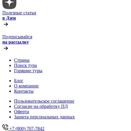
Полезные статьи
в Дзен
Подписывайся
на рассылку
Страны
Поиск тура
Горящие туры
Блог
О компании
Контакты
Пользовательское соглашение
Согласие на обработку ПД
Оферта
Защитa персональных данных
+7 (800) 707-7842