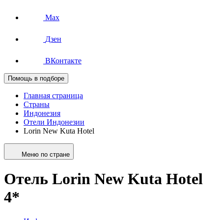
Max
Дзен
ВКонтакте
Помощь в подборе
Главная страница
Страны
Индонезия
Отели Индонезии
Lorin New Kuta Hotel
Меню по стране
Отель Lorin New Kuta Hotel
4*