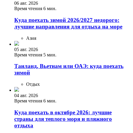
06 авг. 2026
Время чтения 6 мин.
Куда поехать зимой 2026/2027 недорого:
лучшие направления для отдыха на море
Азия
05 авг. 2026
Время чтения 5 мин.
Таиланд, Вьетнам или ОАЭ: куда поехать
зимой
Отдых
04 авг. 2026
Время чтения 6 мин.
Куда поехать в октябре 2026: лучшие
страны для теплого моря и пляжного
отдыха