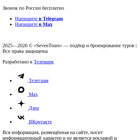
Звонок по России бесплатно
Напишите
в Telegram
Напишите
в Max
2025—2026 © «SevenTours» — подбор и бронирование туров |
Все права защищены
Разработано в
Телемарк
Телеграм
Max
Дзен
ВКонтакте
Вся информация, размещённая на сайте, носит
информационный характер и не является рекламой и