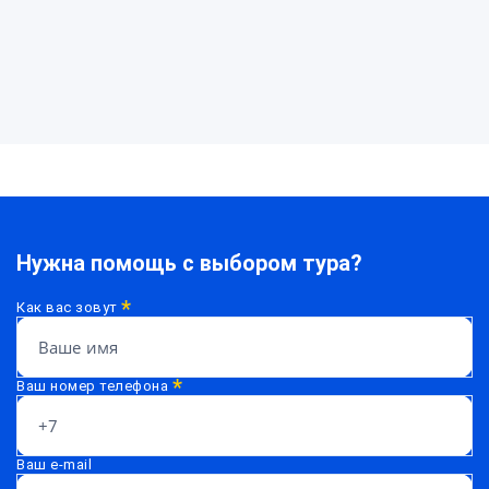
Нужна помощь с выбором тура?
*
Как вас зовут
*
Ваш номер телефона
Ваш e-mail