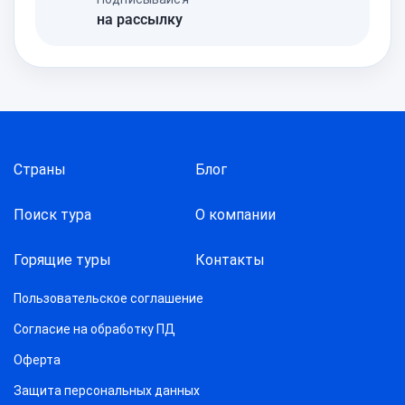
на рассылку
Страны
Блог
Поиск тура
О компании
Горящие туры
Контакты
Пользовательское соглашение
Согласие на обработку ПД
Оферта
Защитa персональных данных