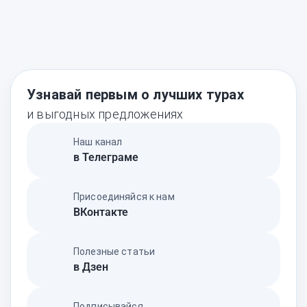
Узнавай первым о лучших турах
и выгодных предложениях
Наш канал
в Телеграме
Присоединяйся к нам
ВКонтакте
Полезные статьи
в Дзен
Подписывайся