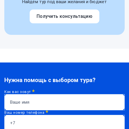
Найдём тур под ваши желания и бюджет
Получить консультацию
Нужна помощь с выбором тура?
*
Как вас зовут
*
Ваш номер телефона