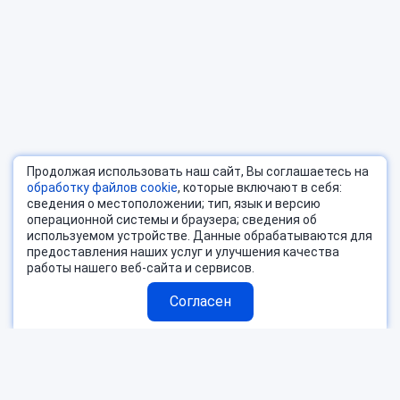
Продолжая использовать наш сайт, Вы соглашаетесь на
обработку файлов cookie
, которые включают в себя:
сведения о местоположении; тип, язык и версию
операционной системы и браузера; сведения об
используемом устройстве. Данные обрабатываются для
предоставления наших услуг и улучшения качества
работы нашего веб-сайта и сервисов.
Согласен
Страны
Блог