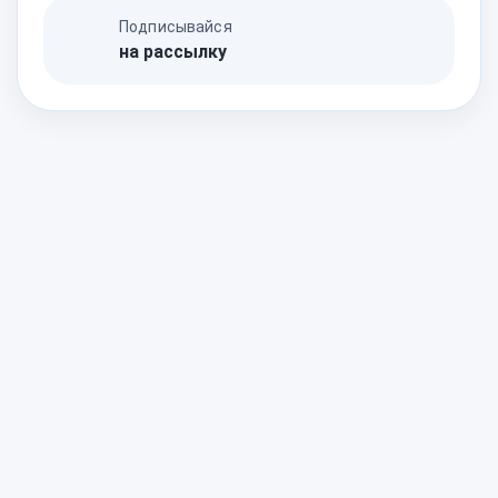
Подписывайся
на рассылку