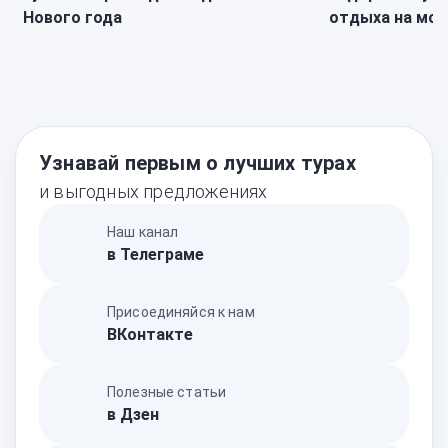
Нового года
отдыха на мор
Узнавай первым о лучших турах
и выгодных предложениях
Наш канал
в Телеграме
Присоединяйся к нам
ВКонтакте
Полезные статьи
в Дзен