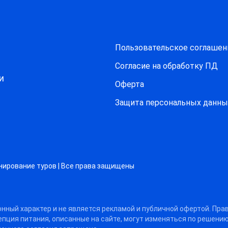
Пользовательское соглашен
Согласие на обработку ПД
и
Оферта
Защитa персональных данны
нирование туров | Все права защищены
нный характер и не является рекламой и публичной офертой. Пра
цепция питания, описанные на сайте, могут изменяться по решени