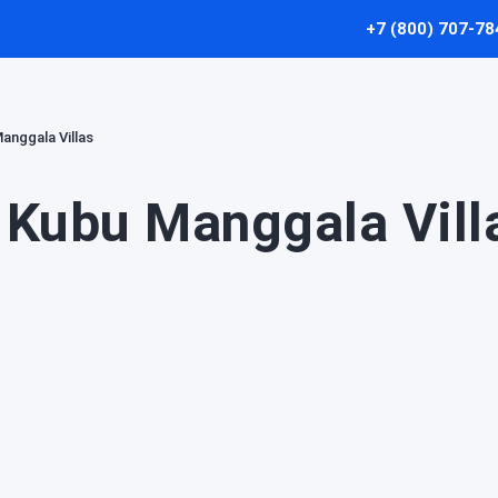
+7 (800) 707-78
anggala Villas
Kubu Manggala Vill