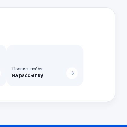
Подписывайся
на рассылку