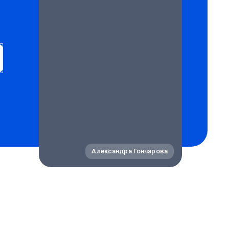
Александра Гончарова