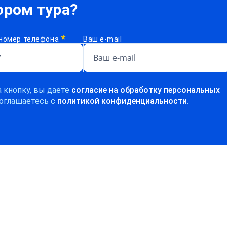
ром тура?
*
номер телефона
Ваш e-mail
 кнопку, вы даете
согласие на обработку персональных
оглашаетесь c
политикой конфиденциальности
.