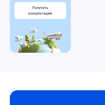
Получить
консультацию