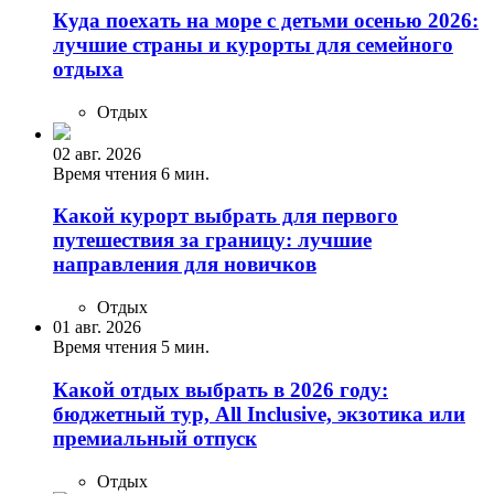
Куда поехать на море с детьми осенью 2026:
лучшие страны и курорты для семейного
отдыха
Отдых
02 авг. 2026
Время чтения 6 мин.
Какой курорт выбрать для первого
путешествия за границу: лучшие
направления для новичков
Отдых
01 авг. 2026
Время чтения 5 мин.
Какой отдых выбрать в 2026 году:
бюджетный тур, All Inclusive, экзотика или
премиальный отпуск
Отдых