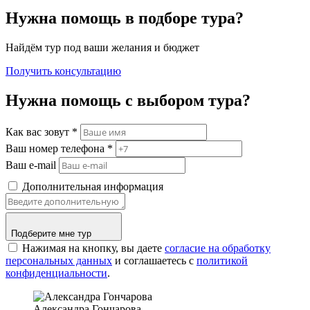
Нужна помощь в подборе тура?
Найдём тур под ваши желания и бюджет
Получить консультацию
Нужна помощь с выбором тура?
Как вас зовут
*
Ваш номер телефона
*
Ваш e-mail
Дополнительная информация
Подберите мне тур
Нажимая на кнопку, вы даете
согласие на обработку
персональных данных
и соглашаетесь c
политикой
конфиденциальности
.
Александра Гончарова