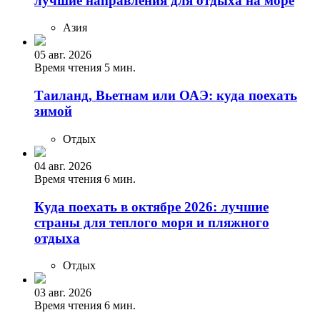
лучшие направления для отдыха на море
Азия
05 авг. 2026
Время чтения 5 мин.
Таиланд, Вьетнам или ОАЭ: куда поехать
зимой
Отдых
04 авг. 2026
Время чтения 6 мин.
Куда поехать в октябре 2026: лучшие
страны для теплого моря и пляжного
отдыха
Отдых
03 авг. 2026
Время чтения 6 мин.