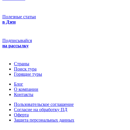
Полезные статьи
в Дзен
Подписывайся
на рассылку
Страны
Поиск тура
Горящие туры
Блог
О компании
Контакты
Пользовательское соглашение
Согласие на обработку ПД
Оферта
Защитa персональных данных