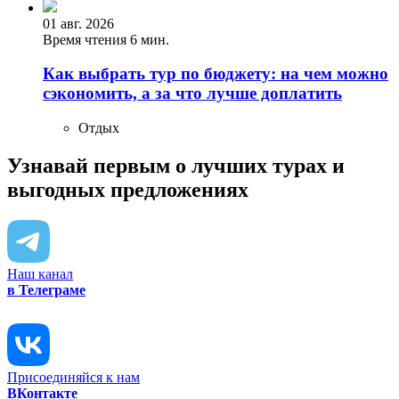
01 авг. 2026
Время чтения 6 мин.
Как выбрать тур по бюджету: на чем можно
сэкономить, а за что лучше доплатить
Отдых
Узнавай первым о лучших турах
и
выгодных предложениях
Наш канал
в Телеграме
Присоединяйся к нам
ВКонтакте