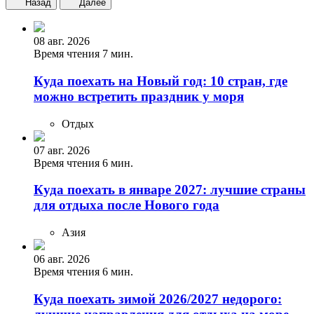
Назад
Далее
08 авг. 2026
Время чтения 7 мин.
Куда поехать на Новый год: 10 стран, где
можно встретить праздник у моря
Отдых
07 авг. 2026
Время чтения 6 мин.
Куда поехать в январе 2027: лучшие страны
для отдыха после Нового года
Азия
06 авг. 2026
Время чтения 6 мин.
Куда поехать зимой 2026/2027 недорого: