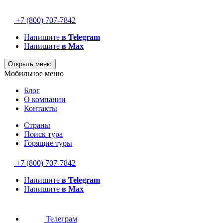
+7 (800) 707-7842
Напишите
в Telegram
Напишите
в Max
Открыть меню
Мобильное меню
Блог
О компании
Контакты
Страны
Поиск тура
Горящие туры
+7 (800) 707-7842
Напишите
в Telegram
Напишите
в Max
Телеграм