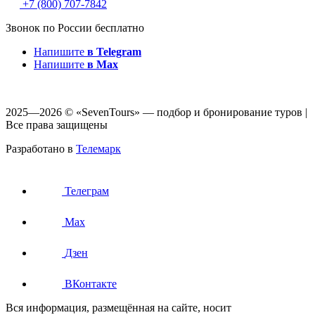
+7 (800) 707-7842
Звонок по России бесплатно
Напишите
в Telegram
Напишите
в Max
2025—2026 © «SevenTours» — подбор и бронирование туров |
Все права защищены
Разработано в
Телемарк
Телеграм
Max
Дзен
ВКонтакте
Вся информация, размещённая на сайте, носит