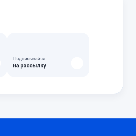
Подписывайся
на рассылку