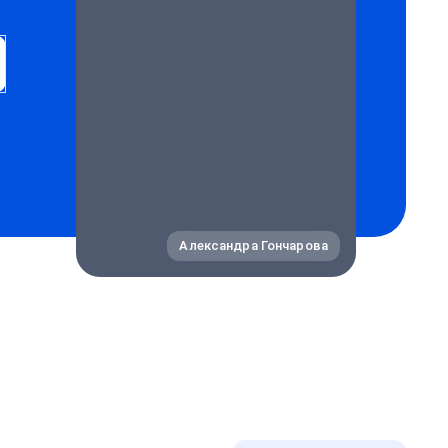
Александра Гончарова