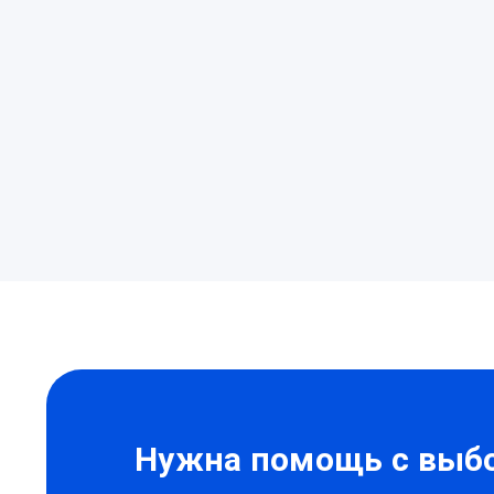
Нужна
помощь?
Нужна помощь с выбо