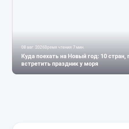
08 авг. 2026
Время чтения 7 мин.
Куда поехать на Новый год: 10 стран,
встретить праздник у моря