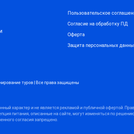
Пользовательское соглашен
Согласие на обработку ПД
и
Оферта
Защитa персональных данны
нирование туров | Все права защищены
нный характер и не является рекламой и публичной офертой. Пра
цепция питания, описанные на сайте, могут изменяться по решени
енного согласия запрещено.