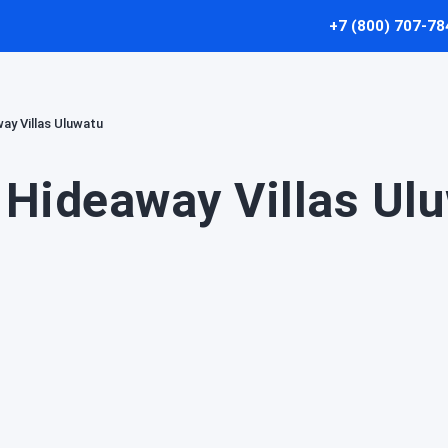
+7 (800) 707-78
ay Villas Uluwatu
Hideaway Villas Ul