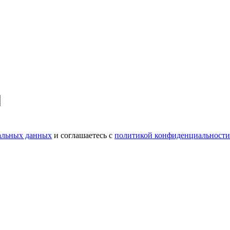
нальных данных
и соглашаетесь c
политикой конфиденциальности