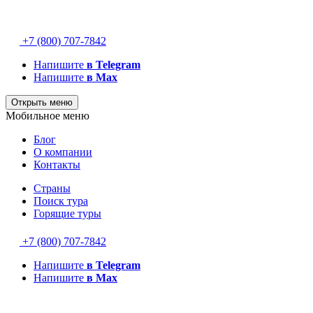
+7 (800) 707-7842
Напишите
в Telegram
Напишите
в Max
Открыть меню
Мобильное меню
Блог
О компании
Контакты
Страны
Поиск тура
Горящие туры
+7 (800) 707-7842
Напишите
в Telegram
Напишите
в Max