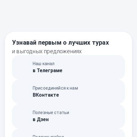
Узнавай первым о лучших турах
и выгодных предложениях
Наш канал
в Телеграме
Присоединяйся к нам
ВКонтакте
Полезные статьи
в Дзен
Подписывайся