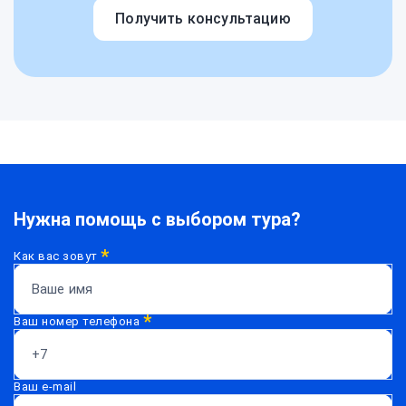
Получить консультацию
Нужна помощь с выбором тура?
*
Как вас зовут
*
Ваш номер телефона
Ваш e-mail