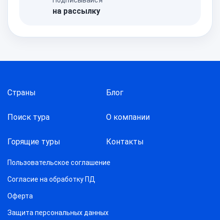
на рассылку
Страны
Блог
Поиск тура
О компании
Горящие туры
Контакты
Пользовательское соглашение
Согласие на обработку ПД
Оферта
Защитa персональных данных