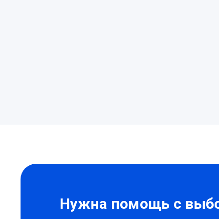
Нужна помощь с выбо