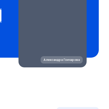
Александра Гончарова