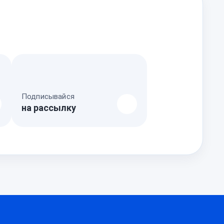
Подписывайся
на рассылку