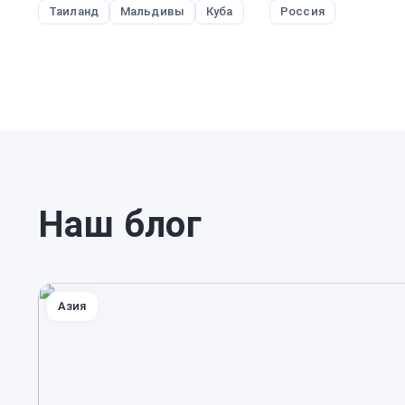
Таиланд
Мальдивы
Куба
Россия
Наш блог
Азия