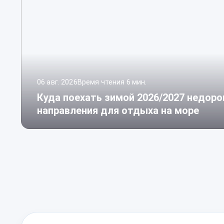
06 авг. 2026
Время чтения 6 мин.
Куда поехать зимой 2026/2027 недоро
направления для отдыха на море