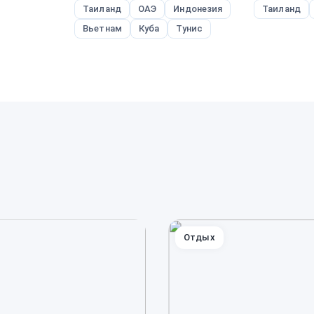
Таиланд
ОАЭ
Индонезия
Таиланд
Вьетнам
Куба
Тунис
Отдых