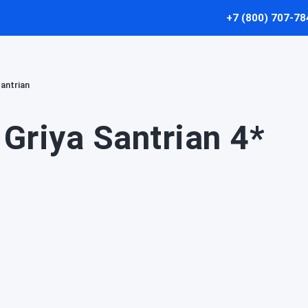
+7 (800) 707-78
Santrian
Griya Santrian 4*