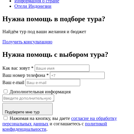
Информация о стране
Отели Индонезии
Нужна помощь в подборе тура?
Найдём тур под ваши желания и бюджет
Получить консультацию
Нужна помощь с выбором тура?
Как вас зовут
*
Ваш номер телефона
*
Ваш e-mail
Дополнительная информация
Подберите мне тур
Нажимая на кнопку, вы даете
согласие на обработку
персональных данных
и соглашаетесь c
политикой
конфиденциальности
.