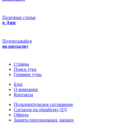
Полезные статьи
в Дзен
Подписывайся
на рассылку
Страны
Поиск тура
Горящие туры
Блог
О компании
Контакты
Пользовательское соглашение
Согласие на обработку ПД
Оферта
Защитa персональных данных