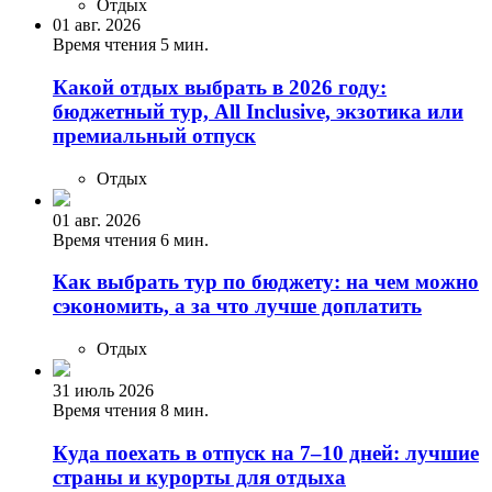
Отдых
01 авг. 2026
Время чтения 5 мин.
Какой отдых выбрать в 2026 году:
бюджетный тур, All Inclusive, экзотика или
премиальный отпуск
Отдых
01 авг. 2026
Время чтения 6 мин.
Как выбрать тур по бюджету: на чем можно
сэкономить, а за что лучше доплатить
Отдых
31 июль 2026
Время чтения 8 мин.
Куда поехать в отпуск на 7–10 дней: лучшие
страны и курорты для отдыха