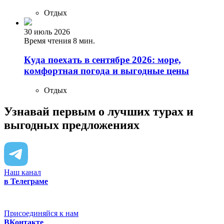
Отдых
30 июль 2026
Время чтения 8 мин.
Куда поехать в сентябре 2026: море,
комфортная погода и выгодные цены
Отдых
Узнавай первым о лучших турах
и
выгодных предложениях
Наш канал
в Телеграме
Присоединяйся к нам
ВКонтакте