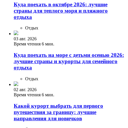
Куда поехать в октябре 2026: лучшие
страны для теплого моря и пляжного
отдыха
Отдых
03 авг. 2026
Время чтения 6 мин.
Куда поехать на море с детьми осенью 2026:
лучшие страны и курорты для семейного
отдыха
Отдых
02 авг. 2026
Время чтения 6 мин.
Какой курорт выбрать для первого
путешествия за границу: лучшие
направления для новичков