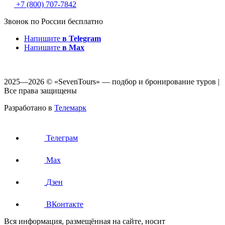
+7 (800) 707-7842
Звонок по России бесплатно
Напишите
в Telegram
Напишите
в Max
2025—2026 © «SevenTours» — подбор и бронирование туров |
Все права защищены
Разработано в
Телемарк
Телеграм
Max
Дзен
ВКонтакте
Вся информация, размещённая на сайте, носит