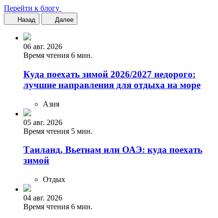
Перейти к блогу
Назад
Далее
06 авг. 2026
Время чтения 6 мин.
Куда поехать зимой 2026/2027 недорого:
лучшие направления для отдыха на море
Азия
05 авг. 2026
Время чтения 5 мин.
Таиланд, Вьетнам или ОАЭ: куда поехать
зимой
Отдых
04 авг. 2026
Время чтения 6 мин.