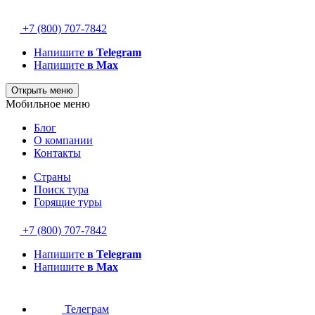
+7 (800) 707-7842
Напишите
в Telegram
Напишите
в Max
Открыть меню
Мобильное меню
Блог
О компании
Контакты
Страны
Поиск тура
Горящие туры
+7 (800) 707-7842
Напишите
в Telegram
Напишите
в Max
Телеграм