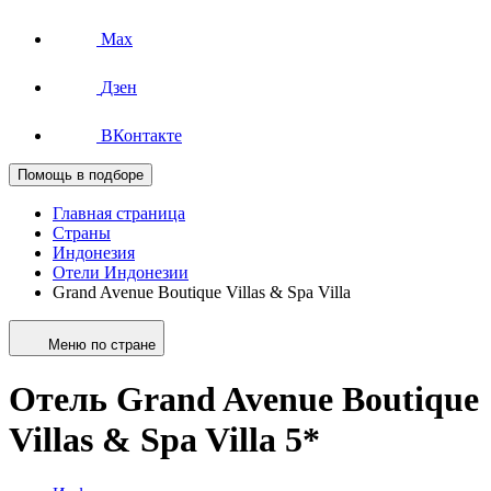
Max
Дзен
ВКонтакте
Помощь в подборе
Главная страница
Страны
Индонезия
Отели Индонезии
Grand Avenue Boutique Villas & Spa Villa
Меню по стране
Отель Grand Avenue Boutique
Villas & Spa Villa 5*