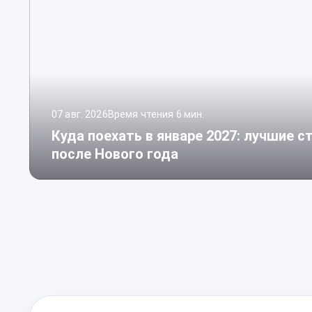
07 авг. 2026
Время чтения 6 мин.
Куда поехать в январе 2027: лучшие 
после Нового года