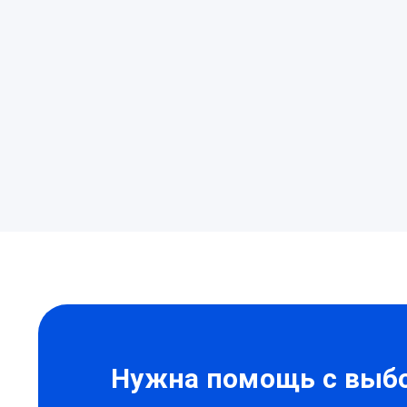
Нужна
помощь?
Нужна помощь с выбо