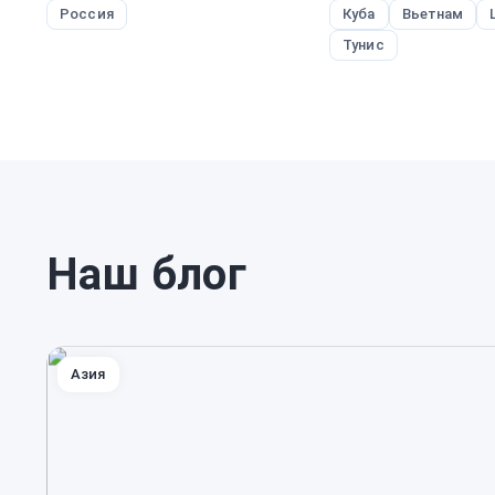
Россия
Куба
Вьетнам
Тунис
Наш блог
Азия