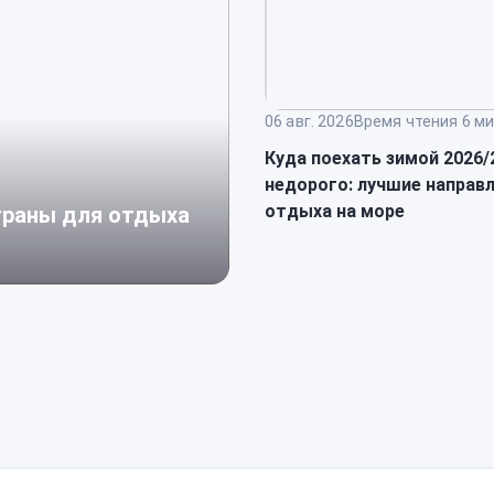
06 авг. 2026
Время чтения 6 ми
Куда поехать зимой 2026/
недорого: лучшие направ
отдыха на море
страны для отдыха