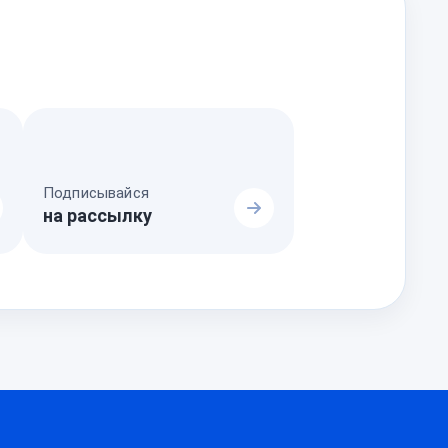
Подписывайся
на рассылку