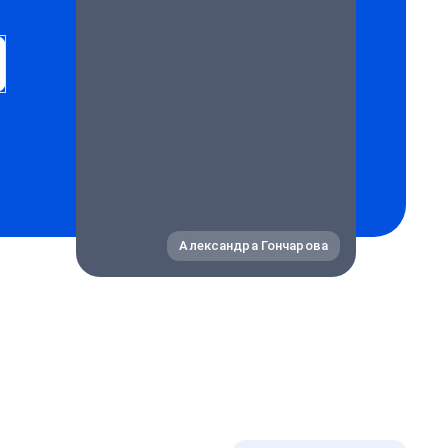
Александра Гончарова