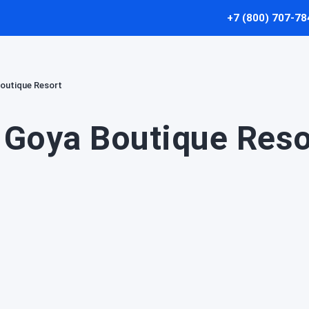
+7 (800) 707-78
outique Resort
Goya Boutique Reso