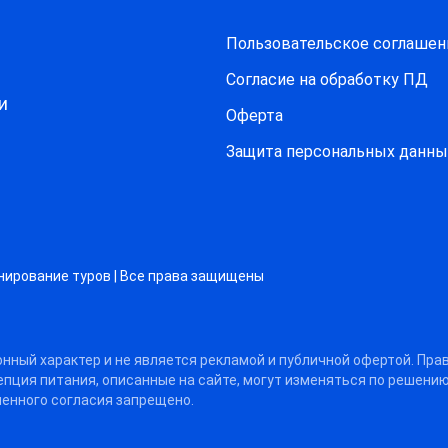
Пользовательское соглашен
Согласие на обработку ПД
и
Оферта
Защитa персональных данны
нирование туров | Все права защищены
нный характер и не является рекламой и публичной офертой. Пра
цепция питания, описанные на сайте, могут изменяться по решени
енного согласия запрещено.