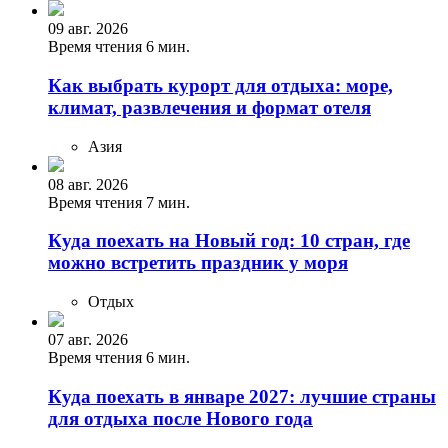
09 авг. 2026
Время чтения 6 мин.
Как выбрать курорт для отдыха: море,
климат, развлечения и формат отеля
Азия
08 авг. 2026
Время чтения 7 мин.
Куда поехать на Новый год: 10 стран, где
можно встретить праздник у моря
Отдых
07 авг. 2026
Время чтения 6 мин.
Куда поехать в январе 2027: лучшие страны
для отдыха после Нового года