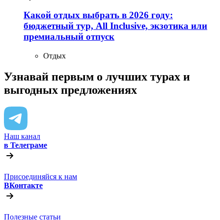
Какой отдых выбрать в 2026 году:
бюджетный тур, All Inclusive, экзотика или
премиальный отпуск
Отдых
Узнавай первым о лучших турах
и
выгодных предложениях
Наш канал
в Телеграме
Присоединяйся к нам
ВКонтакте
Полезные статьи