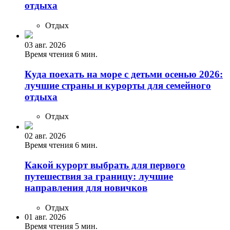
отдыха
Отдых
03 авг. 2026
Время чтения 6 мин.
Куда поехать на море с детьми осенью 2026:
лучшие страны и курорты для семейного
отдыха
Отдых
02 авг. 2026
Время чтения 6 мин.
Какой курорт выбрать для первого
путешествия за границу: лучшие
направления для новичков
Отдых
01 авг. 2026
Время чтения 5 мин.