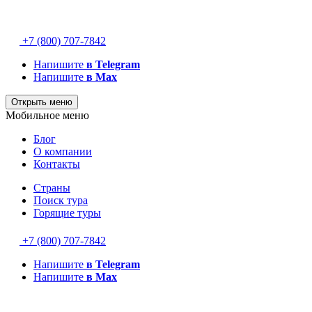
+7 (800) 707-7842
Напишите
в Telegram
Напишите
в Max
Открыть меню
Мобильное меню
Блог
О компании
Контакты
Страны
Поиск тура
Горящие туры
+7 (800) 707-7842
Напишите
в Telegram
Напишите
в Max