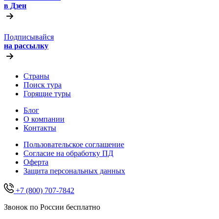
в Дзен
Подписывайся
на рассылку
Страны
Поиск тура
Горящие туры
Блог
О компании
Контакты
Пользовательское соглашение
Согласие на обработку ПД
Оферта
Защитa персональных данных
+7 (800) 707-7842
Звонок по России бесплатно