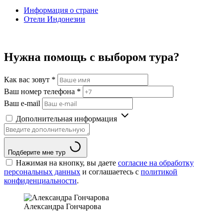
Информация о стране
Отели Индонезии
Нужна помощь с выбором тура?
Как вас зовут
*
Ваш номер телефона
*
Ваш e-mail
Дополнительная информация
Подберите мне тур
Нажимая на кнопку, вы даете
согласие на обработку
персональных данных
и соглашаетесь c
политикой
конфиденциальности
.
Александра Гончарова