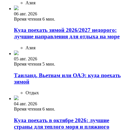
Азия
06 авг. 2026
Время чтения 6 мин.
Куда поехать зимой 2026/2027 недорого:
лучшие направления для отдыха на море
Азия
05 авг. 2026
Время чтения 5 мин.
Таиланд, Вьетнам или ОАЭ: куда поехать
зимой
Отдых
04 авг. 2026
Время чтения 6 мин.
Куда поехать в октябре 2026: лучшие
страны для теплого моря и пляжного