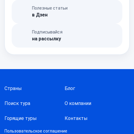
Полезные статьи
в Дзен
Подписывайся
на рассылку
Страны
Блог
Поиск тура
О компании
Горящие туры
Контакты
Пользовательское соглашение