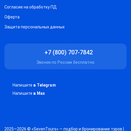
Согласие на обработку ПД
Оферта
Защитa персональных данных
+7 (800) 707-7842
Звонок по России бесплатно
Напишите
в Telegram
Напишите
в Max
2025—2026 © «SevenTours» — подбор и бронирование туров |