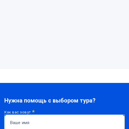
Нужна помощь с выбором тура?
*
Как вас зовут