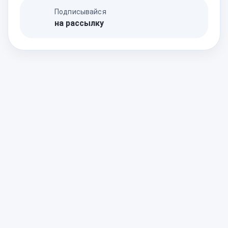
Подписывайся
на рассылку