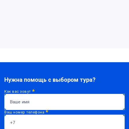
Нужна
помощь?
Нужна помощь с выбором тура?
*
Как вас зовут
*
Ваш номер телефона