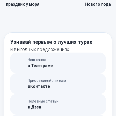
праздник у моря
Нового года
Узнавай первым о лучших турах
и выгодных предложениях
Наш канал
в Телеграме
Присоединяйся к нам
ВКонтакте
Полезные статьи
в Дзен