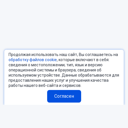
Продолжая использовать наш сайт, Вы соглашаетесь на
обработку файлов cookie
, которые включают в себя:
сведения о местоположении; тип, язык и версию
операционной системы и браузера; сведения об
используемом устройстве. Данные обрабатываются для
предоставления наших услуг и улучшения качества
работы нашего веб-сайта и сервисов.
Согласен
Страны
Блог