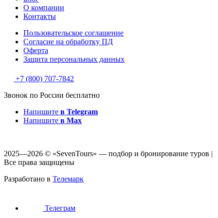
О компании
Контакты
Пользовательское соглашение
Согласие на обработку ПД
Оферта
Защитa персональных данных
+7 (800) 707-7842
Звонок по России бесплатно
Напишите
в Telegram
Напишите
в Max
2025—2026 © «SevenTours» — подбор и бронирование туров |
Все права защищены
Разработано в
Телемарк
Телеграм