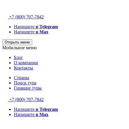
+7 (800) 707-7842
Напишите
в Telegram
Напишите
в Max
Открыть меню
Мобильное меню
Блог
О компании
Контакты
Страны
Поиск тура
Горящие туры
+7 (800) 707-7842
Напишите
в Telegram
Напишите
в Max