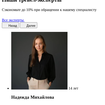
Сэкономьте до 10% при обращении к нашему специалисту
Все эксперты
Назад
Далее
14 лет
Надежда Михайлова