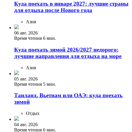
Куда поехать в январе 2027: лучшие страны
для отдыха после Нового года
Азия
06 авг. 2026
Время чтения 6 мин.
Куда поехать зимой 2026/2027 недорого:
лучшие направления для отдыха на море
Азия
05 авг. 2026
Время чтения 5 мин.
Таиланд, Вьетнам или ОАЭ: куда поехать
зимой
Отдых
04 авг. 2026
Время чтения 6 мин.