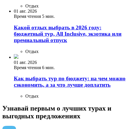
Отдых
01 авг. 2026
Время чтения 5 мин.
Какой отдых выбрать в 2026 году:
бюджетный тур, All Inclusive, экзотика или
премиальный отпуск
Отдых
01 авг. 2026
Время чтения 6 мин.
Как выбрать тур по бюджету: на чем можно
сэкономить, а за что лучше доплатить
Отдых
Узнавай первым о лучших турах
и
выгодных предложениях