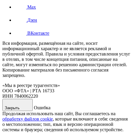
Max
Дзен
ВКонтакте
Вся информация, размещённая на сайте, носит
информационный характер и не является рекламой и
публичной офертой. Правила и условия предоставления услуг
в отелях, в том числе концепция питания, описанные на
сайте, могут изменяться по решению администрации отелей.
Копирование материалов без письменного согласия
запрещено.
«Мы в реестре турагентств»
ООО «ФТА» | РТА 16733
ИНН 7840062220
Ошибка
Закрыть
Продолжая использовать наш сайт, Вы соглашаетесь на
обработку файлов cookie
, которые включают в себя: сведения
о местоположении; тип, язык и версию операционной
системы и браузера; сведения об используемом устройстве.