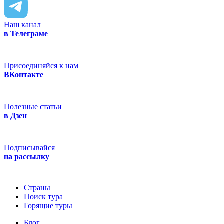
Наш канал
в Телеграме
Присоединяйся к нам
ВКонтакте
Полезные статьи
в Дзен
Подписывайся
на рассылку
Страны
Поиск тура
Горящие туры
Блог