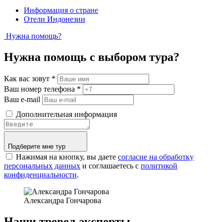
Информация о стране
Отели Индонезии
Нужна помощь?
Нужна помощь с выбором тура?
Как вас зовут
*
Ваш номер телефона
*
Ваш e-mail
Дополнительная информация
Подберите мне тур
Нажимая на кнопку, вы даете
согласие на обработку
персональных данных
и соглашаетесь c
политикой
конфиденциальности
.
Александра Гончарова
Наши тревел-эксперты