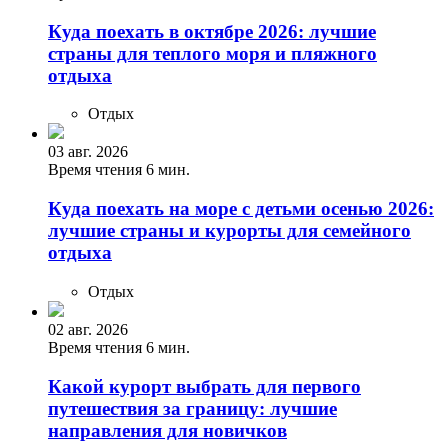
Куда поехать в октябре 2026: лучшие
страны для теплого моря и пляжного
отдыха
Отдых
03 авг. 2026
Время чтения 6 мин.
Куда поехать на море с детьми осенью 2026:
лучшие страны и курорты для семейного
отдыха
Отдых
02 авг. 2026
Время чтения 6 мин.
Какой курорт выбрать для первого
путешествия за границу: лучшие
направления для новичков