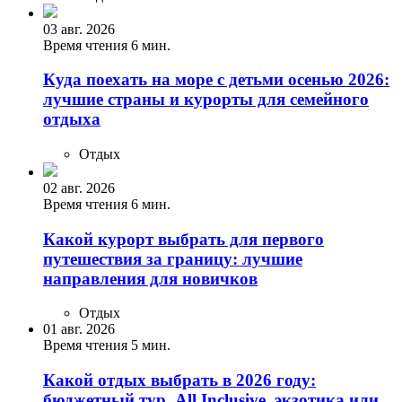
03 авг. 2026
Время чтения 6 мин.
Куда поехать на море с детьми осенью 2026:
лучшие страны и курорты для семейного
отдыха
Отдых
02 авг. 2026
Время чтения 6 мин.
Какой курорт выбрать для первого
путешествия за границу: лучшие
направления для новичков
Отдых
01 авг. 2026
Время чтения 5 мин.
Какой отдых выбрать в 2026 году:
бюджетный тур, All Inclusive, экзотика или