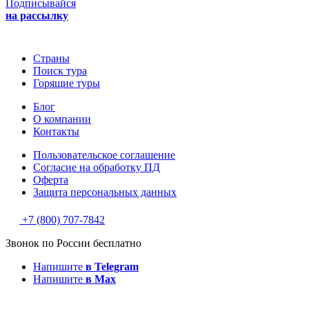
Подписывайся
на рассылку
Страны
Поиск тура
Горящие туры
Блог
О компании
Контакты
Пользовательское соглашение
Согласие на обработку ПД
Оферта
Защитa персональных данных
+7 (800) 707-7842
Звонок по России бесплатно
Напишите
в Telegram
Напишите
в Max