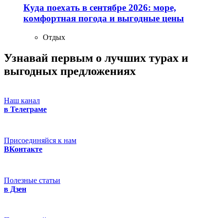
Куда поехать в сентябре 2026: море,
комфортная погода и выгодные цены
Отдых
Узнавай первым о лучших турах
и
выгодных предложениях
Наш канал
в Телеграме
Присоединяйся к нам
ВКонтакте
Полезные статьи
в Дзен