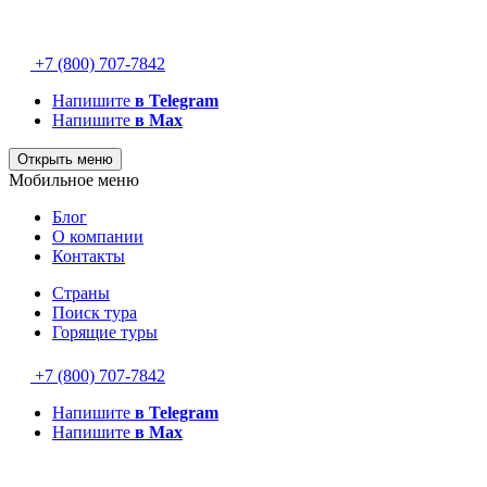
+7 (800) 707-7842
Напишите
в Telegram
Напишите
в Max
Открыть меню
Мобильное меню
Блог
О компании
Контакты
Страны
Поиск тура
Горящие туры
+7 (800) 707-7842
Напишите
в Telegram
Напишите
в Max