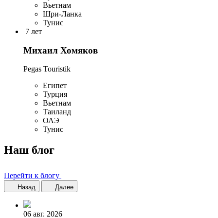
Вьетнам
Шри-Ланка
Тунис
7 лет
Михаил Хомяков
Pegas Touristik
Египет
Турция
Вьетнам
Таиланд
ОАЭ
Тунис
Наш блог
Перейти к блогу
Назад
Далее
06 авг. 2026