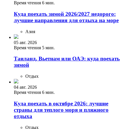
Время чтения 6 мин.
Куда поехать зимой 2026/2027 недорого:
лучшие направления для отдыха на море
Азия
05 авг. 2026
Время чтения 5 мин.
Таиланд, Вьетнам или ОАЭ: куда поехать
зимой
Отдых
04 авг. 2026
Время чтения 6 мин.
Куда поехать в октябре 2026: лучшие
страны для теплого моря и пляжного
отдыха
Отдых