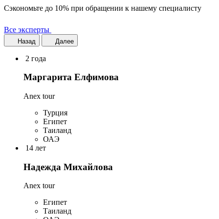
Сэкономьте до 10% при обращении к нашему специалисту
Все эксперты
Назад
Далее
2 года
Маргарита Елфимова
Anex tour
Турция
Египет
Таиланд
ОАЭ
14 лет
Надежда Михайлова
Anex tour
Египет
Таиланд