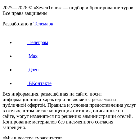
2025—2026 © «SevenTours» — подбор и бронирование туров |
Все права защищены
Разработано в
Телемарк
Телеграм
Max
Дзен
ВКонтакте
Вся информация, размещённая на сайте, носит
информационный характер и не является рекламой и
публичной офертой. Правила и условия предоставления услуг
в отелях, в том числе концепция питания, описанные на
сайте, могут изменяться по решению администрации отелей.
Копирование материалов без письменного согласия
запрещено.
«Мы в реестре турагентств»