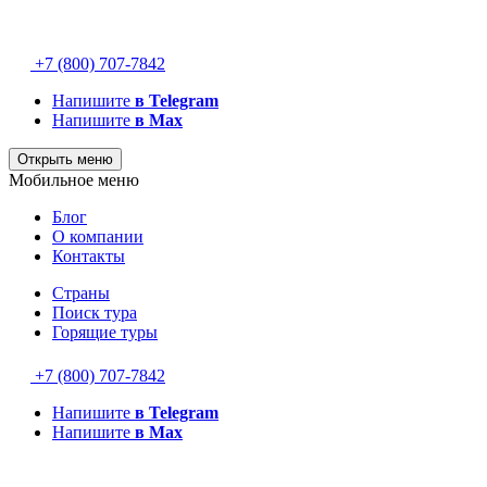
+7 (800) 707-7842
Напишите
в Telegram
Напишите
в Max
Открыть меню
Мобильное меню
Блог
О компании
Контакты
Страны
Поиск тура
Горящие туры
+7 (800) 707-7842
Напишите
в Telegram
Напишите
в Max