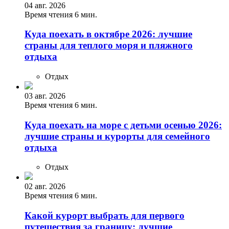
04 авг. 2026
Время чтения 6 мин.
Куда поехать в октябре 2026: лучшие
страны для теплого моря и пляжного
отдыха
Отдых
03 авг. 2026
Время чтения 6 мин.
Куда поехать на море с детьми осенью 2026:
лучшие страны и курорты для семейного
отдыха
Отдых
02 авг. 2026
Время чтения 6 мин.
Какой курорт выбрать для первого
путешествия за границу: лучшие