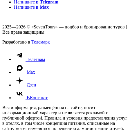
Напишите
в Telegram
Напишите
в Max
2025—2026 © «SevenTours» — подбор и бронирование туров |
Все права защищены
Разработано в
Телемарк
Телеграм
Max
Дзен
ВКонтакте
Вся информация, размещённая на сайте, носит
информационный характер и не является рекламой и
публичной офертой. Правила и условия предоставления услуг
в отелях, в том числе концепция питания, описанные на
сайте, могут изменяться по решению администрации отелей.