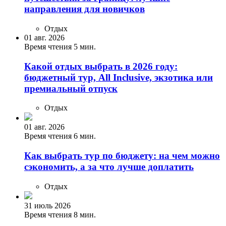
направления для новичков
Отдых
01 авг. 2026
Время чтения 5 мин.
Какой отдых выбрать в 2026 году:
бюджетный тур, All Inclusive, экзотика или
премиальный отпуск
Отдых
01 авг. 2026
Время чтения 6 мин.
Как выбрать тур по бюджету: на чем можно
сэкономить, а за что лучше доплатить
Отдых
31 июль 2026
Время чтения 8 мин.