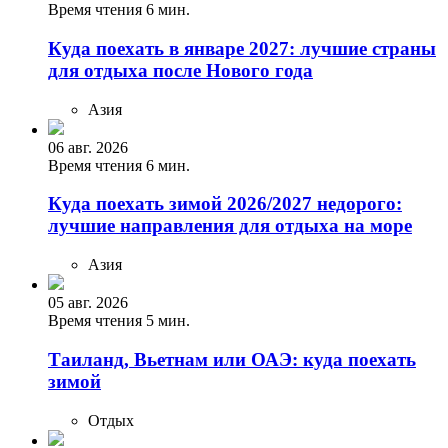
Время чтения 6 мин.
Куда поехать в январе 2027: лучшие страны
для отдыха после Нового года
Азия
06 авг. 2026
Время чтения 6 мин.
Куда поехать зимой 2026/2027 недорого:
лучшие направления для отдыха на море
Азия
05 авг. 2026
Время чтения 5 мин.
Таиланд, Вьетнам или ОАЭ: куда поехать
зимой
Отдых