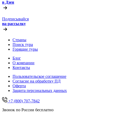
в Дзен
Подписывайся
на рассылку
Страны
Поиск тура
Горящие туры
Блог
О компании
Контакты
Пользовательское соглашение
Согласие на обработку ПД
Оферта
Защитa персональных данных
+7 (800) 707-7842
Звонок по России бесплатно