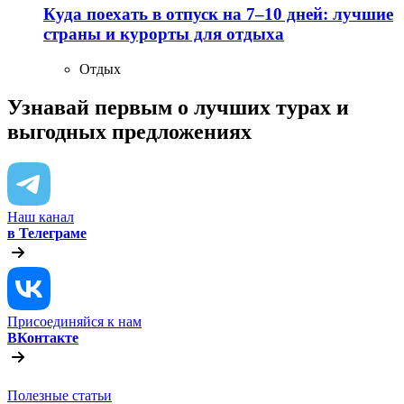
Куда поехать в отпуск на 7–10 дней: лучшие
страны и курорты для отдыха
Отдых
Узнавай первым о лучших турах
и
выгодных предложениях
Наш канал
в Телеграме
Присоединяйся к нам
ВКонтакте
Полезные статьи