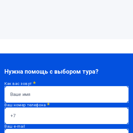
Нужна помощь с выбором тура?
*
Как вас зовут
*
Ваш номер телефона
Ваш e-mail