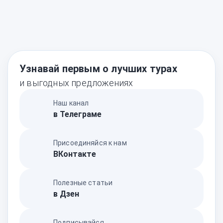
Узнавай первым о лучших турах
и выгодных предложениях
Наш канал
в Телеграме
Присоединяйся к нам
ВКонтакте
Полезные статьи
в Дзен
Подписывайся