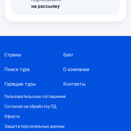
на рассылку
Страны
Блог
Поиск тура
О компании
Горящие туры
Контакты
Пользовательское соглашение
Согласие на обработку ПД
Оферта
Защитa персональных данных