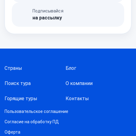
Подписывайся
на рассылку
Страны
Блог
Поиск тура
О компании
Горящие туры
Контакты
Пользовательское соглашение
Согласие на обработку ПД
Оферта