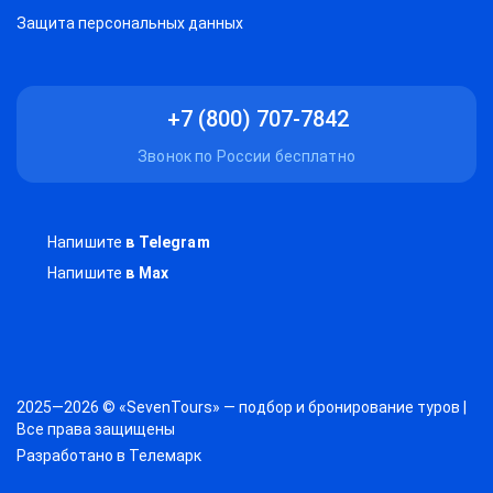
Защитa персональных данных
+7 (800) 707-7842
Звонок по России бесплатно
Напишите
в Telegram
Напишите
в Max
2025—2026 © «SevenTours» — подбор и бронирование туров |
Все права защищены
Разработано в
Телемарк