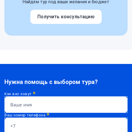
Найдём тур под ваши желания и бюджет
Получить консультацию
Нужна помощь с выбором тура?
*
Как вас зовут
*
Ваш номер телефона