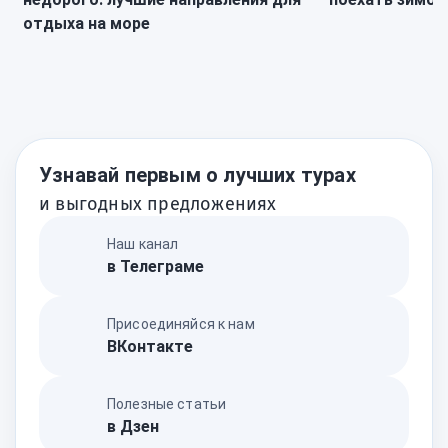
отдыха на море
Узнавай первым о лучших турах
и выгодных предложениях
Наш канал
в Телеграме
Присоединяйся к нам
ВКонтакте
Полезные статьи
в Дзен