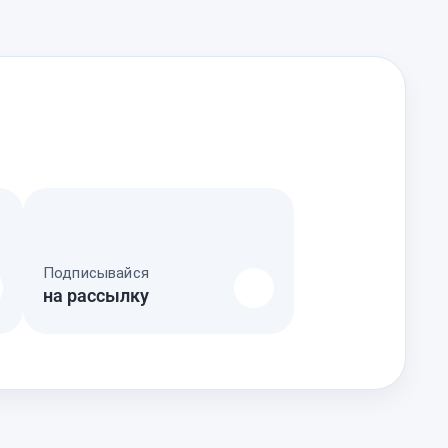
Подписывайся
на рассылку