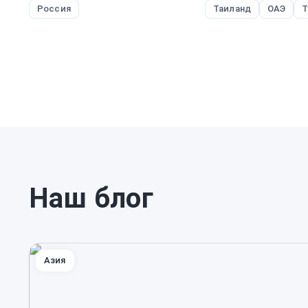
Россия
Таиланд
ОАЭ
Т
Наш блог
Азия