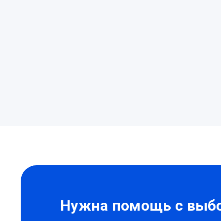
Нужна помощь с выбо