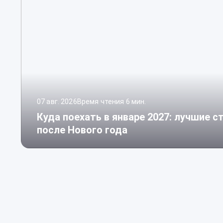
07 авг. 2026
Время чтения 6 мин.
Куда поехать в январе 2027: лучшие 
после Нового года