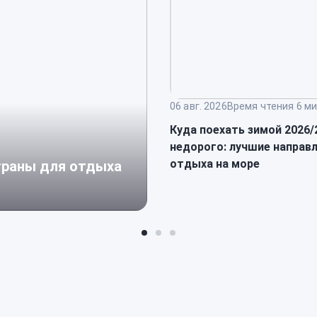
06 авг. 2026
Время чтения 6 ми
Куда поехать зимой 2026/
недорого: лучшие направ
отдыха на море
страны для отдыха