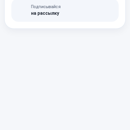
Подписывайся
на рассылку