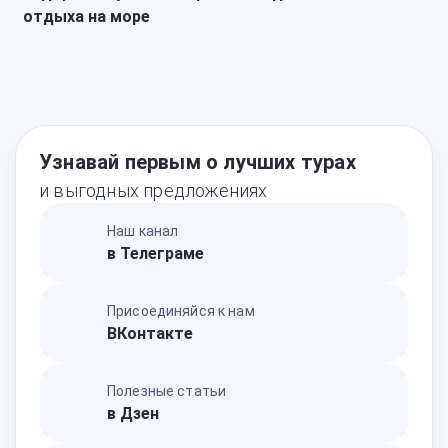
отдыха на море
Узнавай первым о лучших турах
и выгодных предложениях
Наш канал
в Телеграме
Присоединяйся к нам
ВКонтакте
Полезные статьи
в Дзен