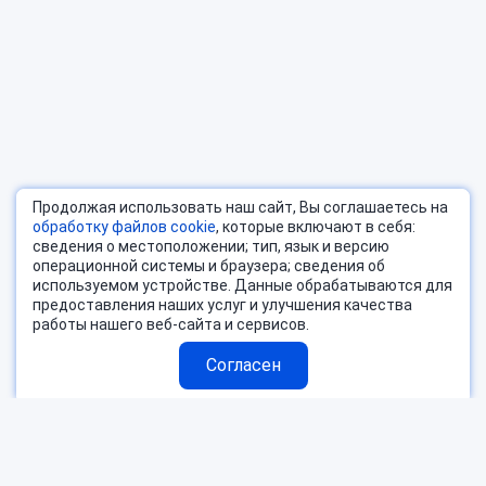
Продолжая использовать наш сайт, Вы соглашаетесь на
обработку файлов cookie
, которые включают в себя:
сведения о местоположении; тип, язык и версию
операционной системы и браузера; сведения об
используемом устройстве. Данные обрабатываются для
предоставления наших услуг и улучшения качества
работы нашего веб-сайта и сервисов.
Согласен
Страны
Блог