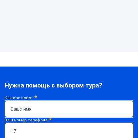
Нужна помощь с выбором тура?
*
Как вас зовут
*
Ваш номер телефона