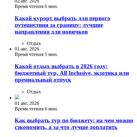
02 авг. 2026
Время чтения 6 мин.
Какой курорт выбрать для первого
путешествия за границу: лучшие
направления для новичков
Отдых
01 авг. 2026
Время чтения 5 мин.
Какой отдых выбрать в 2026 году:
бюджетный тур, All Inclusive, экзотика или
премиальный отпуск
Отдых
01 авг. 2026
Время чтения 6 мин.
Как выбрать тур по бюджету: на чем можно
сэкономить, а за что лучше доплатить