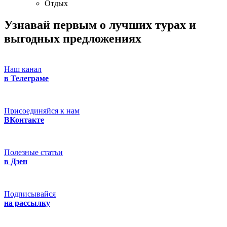
Отдых
Узнавай первым о лучших турах
и
выгодных предложениях
Наш канал
в Телеграме
Присоединяйся к нам
ВКонтакте
Полезные статьи
в Дзен
Подписывайся
на рассылку