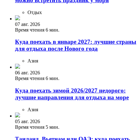
можно встретить праздник у моря
Отдых
07 авг. 2026
Время чтения 6 мин.
Куда поехать в январе 2027: лучшие страны
для отдыха после Нового года
Азия
06 авг. 2026
Время чтения 6 мин.
Куда поехать зимой 2026/2027 недорого:
лучшие направления для отдыха на море
Азия
05 авг. 2026
Время чтения 5 мин.
Таиланд, Вьетнам или ОАЭ: куда поехать