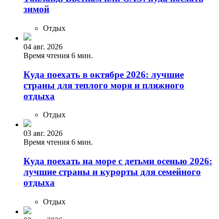
зимой
Отдых
04 авг. 2026
Время чтения 6 мин.
Куда поехать в октябре 2026: лучшие
страны для теплого моря и пляжного
отдыха
Отдых
03 авг. 2026
Время чтения 6 мин.
Куда поехать на море с детьми осенью 2026:
лучшие страны и курорты для семейного
отдыха
Отдых