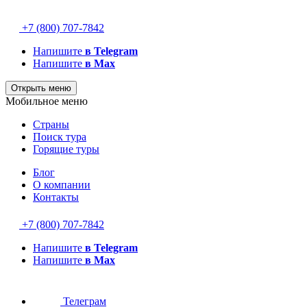
+7 (800) 707-7842
Напишите
в Telegram
Напишите
в Max
Открыть меню
Мобильное меню
Страны
Поиск тура
Горящие туры
Блог
О компании
Контакты
+7 (800) 707-7842
Напишите
в Telegram
Напишите
в Max
Телеграм