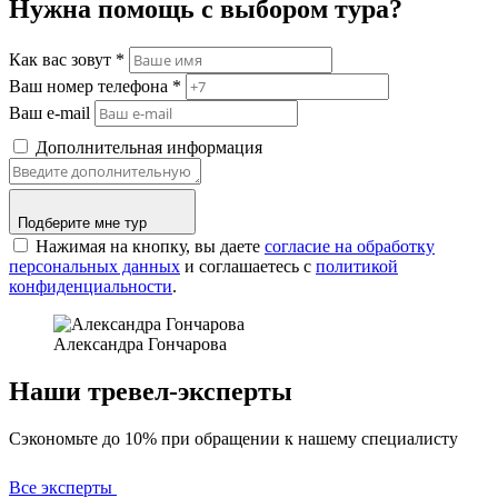
Нужна помощь с выбором тура?
Как вас зовут
*
Ваш номер телефона
*
Ваш e-mail
Дополнительная информация
Подберите мне тур
Нажимая на кнопку, вы даете
согласие на обработку
персональных данных
и соглашаетесь c
политикой
конфиденциальности
.
Александра Гончарова
Наши тревел-эксперты
Сэкономьте до 10% при обращении к нашему специалисту
Все эксперты