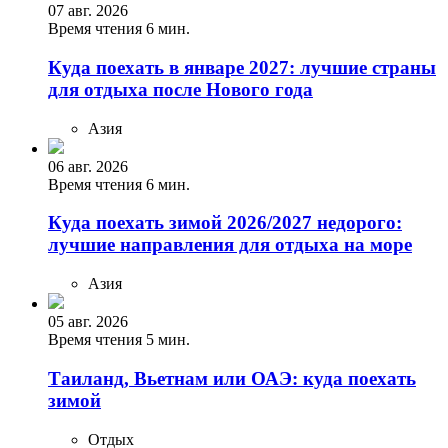
07 авг. 2026
Время чтения 6 мин.
Куда поехать в январе 2027: лучшие страны
для отдыха после Нового года
Азия
06 авг. 2026
Время чтения 6 мин.
Куда поехать зимой 2026/2027 недорого:
лучшие направления для отдыха на море
Азия
05 авг. 2026
Время чтения 5 мин.
Таиланд, Вьетнам или ОАЭ: куда поехать
зимой
Отдых