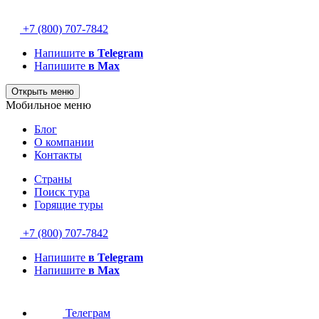
+7 (800) 707-7842
Напишите
в Telegram
Напишите
в Max
Открыть меню
Мобильное меню
Блог
О компании
Контакты
Страны
Поиск тура
Горящие туры
+7 (800) 707-7842
Напишите
в Telegram
Напишите
в Max
Телеграм