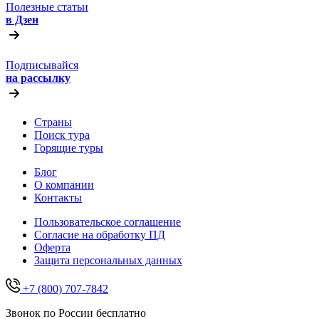
Полезные статьи
в Дзен
Подписывайся
на рассылку
Страны
Поиск тура
Горящие туры
Блог
О компании
Контакты
Пользовательское соглашение
Согласие на обработку ПД
Оферта
Защитa персональных данных
+7 (800) 707-7842
Звонок по России бесплатно