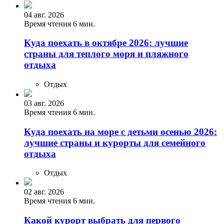
04 авг. 2026
Время чтения 6 мин.
Куда поехать в октябре 2026: лучшие
страны для теплого моря и пляжного
отдыха
Отдых
03 авг. 2026
Время чтения 6 мин.
Куда поехать на море с детьми осенью 2026:
лучшие страны и курорты для семейного
отдыха
Отдых
02 авг. 2026
Время чтения 6 мин.
Какой курорт выбрать для первого