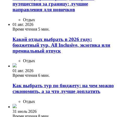
путешествия за границу: лучшие
направления для новичков
Отдых
01 авг. 2026
Время чтения 5 мин.
Какой отдых выбрать в 2026 году:
бюджетный тур, All Inclusive, экзотика или
премиальный отпуск
Отдых
01 авг. 2026
Время чтения 6 мин.
Как выбрать тур по бюджету: на чем можно
сэкономить, а за что лучше доплатить
Отдых
31 июль 2026
Время чтения 8 мин.