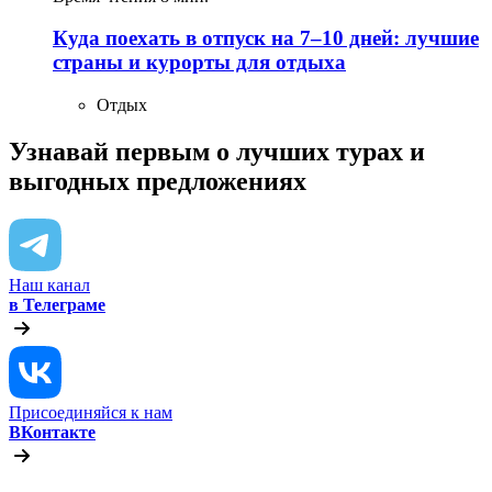
Куда поехать в отпуск на 7–10 дней: лучшие
страны и курорты для отдыха
Отдых
Узнавай первым о лучших турах
и
выгодных предложениях
Наш канал
в Телеграме
Присоединяйся к нам
ВКонтакте