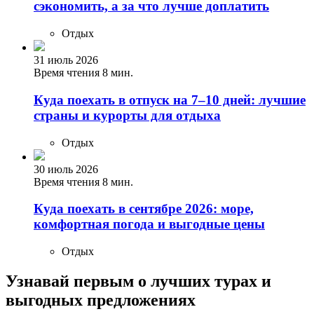
сэкономить, а за что лучше доплатить
Отдых
31 июль 2026
Время чтения 8 мин.
Куда поехать в отпуск на 7–10 дней: лучшие
страны и курорты для отдыха
Отдых
30 июль 2026
Время чтения 8 мин.
Куда поехать в сентябре 2026: море,
комфортная погода и выгодные цены
Отдых
Узнавай первым о лучших турах
и
выгодных предложениях