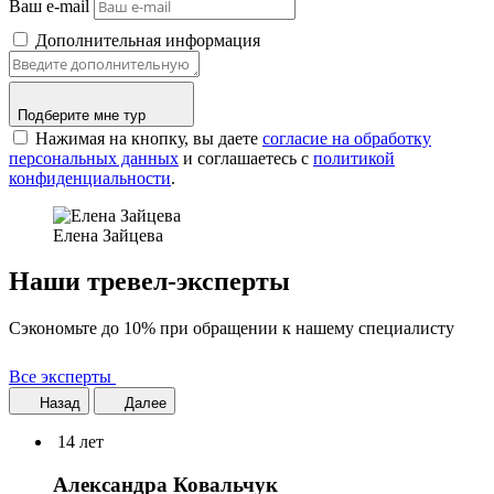
Ваш e-mail
Дополнительная информация
Подберите мне тур
Нажимая на кнопку, вы даете
согласие на обработку
персональных данных
и соглашаетесь c
политикой
конфиденциальности
.
Елена Зайцева
Наши тревел-эксперты
Сэкономьте до 10% при обращении к нашему специалисту
Все эксперты
Назад
Далее
14 лет
Александра Ковальчук