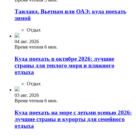
Таиланд, Вьетнам или ОАЭ: куда поехать
зимой
Отдых
04 авг. 2026
Время чтения 6 мин.
Куда поехать в октябре 2026: лучшие
страны для теплого моря и пляжного
отдыха
Отдых
03 авг. 2026
Время чтения 6 мин.
Куда поехать на море с детьми осенью 2026:
лучшие страны и курорты для семейного
отдыха