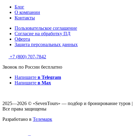
Блог
О компании
Контакты
Пользовательское соглашение
Согласие на обработку ПД
Оферта
Защитa персональных данных
+7 (800) 707-7842
Звонок по России бесплатно
Напишите
в Telegram
Напишите
в Max
2025—2026 © «SevenTours» — подбор и бронирование туров |
Все права защищены
Разработано в
Телемарк