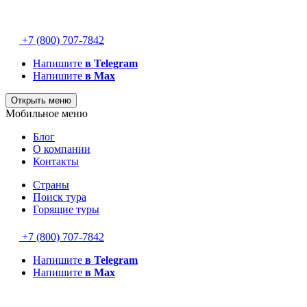
+7 (800) 707-7842
Напишите
в Telegram
Напишите
в Max
Открыть меню
Мобильное меню
Блог
О компании
Контакты
Страны
Поиск тура
Горящие туры
+7 (800) 707-7842
Напишите
в Telegram
Напишите
в Max