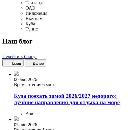
Таиланд
ОАЭ
Индонезия
Вьетнам
Куба
Тунис
Наш блог
Перейти к блогу
Назад
Далее
06 авг. 2026
Время чтения 6 мин.
Куда поехать зимой 2026/2027 недорого:
лучшие направления для отдыха на море
Азия
05 авг. 2026
Время чтения 5 мин.