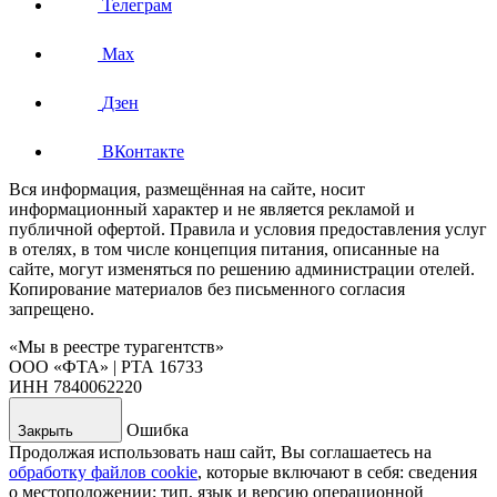
Телеграм
Max
Дзен
ВКонтакте
Вся информация, размещённая на сайте, носит
информационный характер и не является рекламой и
публичной офертой. Правила и условия предоставления услуг
в отелях, в том числе концепция питания, описанные на
сайте, могут изменяться по решению администрации отелей.
Копирование материалов без письменного согласия
запрещено.
«Мы в реестре турагентств»
ООО «ФТА» | РТА 16733
ИНН 7840062220
Ошибка
Закрыть
Продолжая использовать наш сайт, Вы соглашаетесь на
обработку файлов cookie
, которые включают в себя: сведения
о местоположении; тип, язык и версию операционной