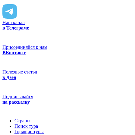
Наш канал
в Телеграме
Присоединяйся к нам
ВКонтакте
Полезные статьи
в Дзен
Подписывайся
на рассылку
Страны
Поиск тура
Горящие туры