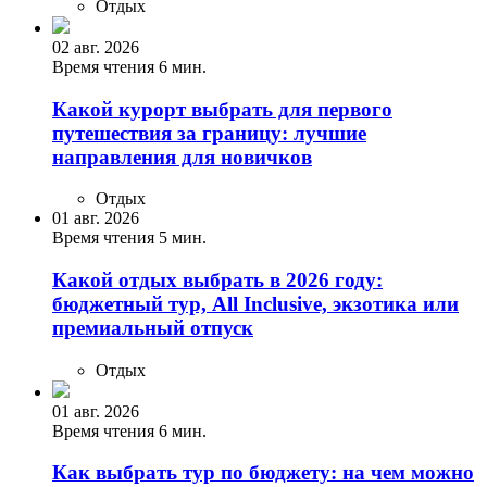
Отдых
02 авг. 2026
Время чтения 6 мин.
Какой курорт выбрать для первого
путешествия за границу: лучшие
направления для новичков
Отдых
01 авг. 2026
Время чтения 5 мин.
Какой отдых выбрать в 2026 году:
бюджетный тур, All Inclusive, экзотика или
премиальный отпуск
Отдых
01 авг. 2026
Время чтения 6 мин.
Как выбрать тур по бюджету: на чем можно