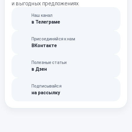
и выгодных предложениях
Наш канал
в Телеграме
Присоединяйся к нам
ВКонтакте
Полезные статьи
в Дзен
Подписывайся
на рассылку