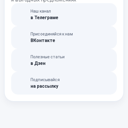
Наш канал
в Телеграме
Присоединяйся к нам
ВКонтакте
Полезные статьи
в Дзен
Подписывайся
на рассылку