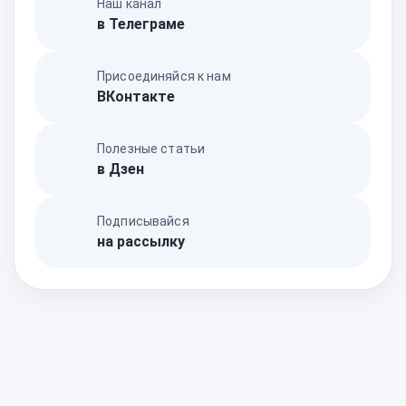
Наш канал
в Телеграме
Присоединяйся к нам
ВКонтакте
Полезные статьи
в Дзен
Подписывайся
на рассылку