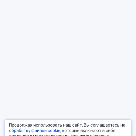
Продолжая использовать наш сайт, Вы соглашаетесь на
обработку файлов cookie
, которые включают в себя: