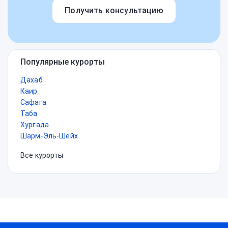
Получить консультацию
Популярные курорты
Дахаб
Каир
Сафага
Таба
Хургада
Шарм-Эль-Шейх
Все курорты