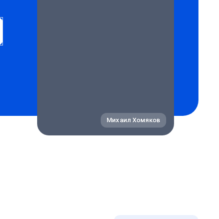
Михаил Хомяков