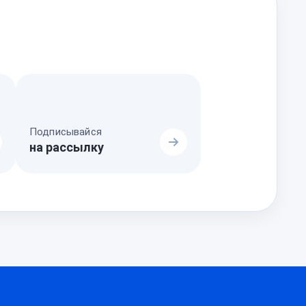
Подписывайся
на рассылку