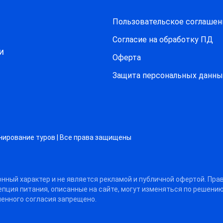
Пользовательское соглашен
Согласие на обработку ПД
и
Оферта
Защитa персональных данны
нирование туров | Все права защищены
нный характер и не является рекламой и публичной офертой. Пра
цепция питания, описанные на сайте, могут изменяться по решени
енного согласия запрещено.