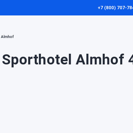
+7 (800) 707-78
l Almhof
Sporthotel Almhof 