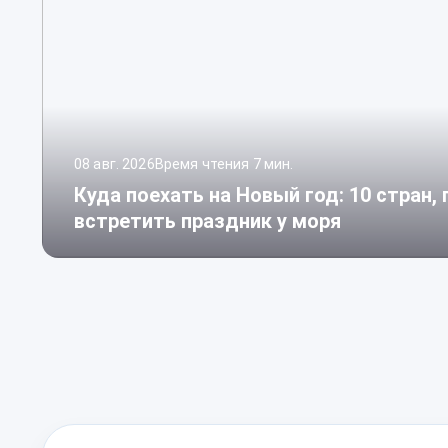
08 авг. 2026
Время чтения 7 мин.
Куда поехать на Новый год: 10 стран,
встретить праздник у моря