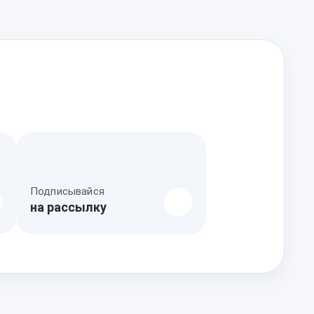
Подписывайся
на рассылку