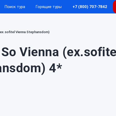
Поиск тура
Горящие туры
+7 (800) 707-7842
(ex.sofitel Vienna Stephansdom)
So Vienna (ex.sofite
ansdom) 4*