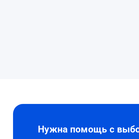
Нужна
помощь?
Нужна помощь с выбо