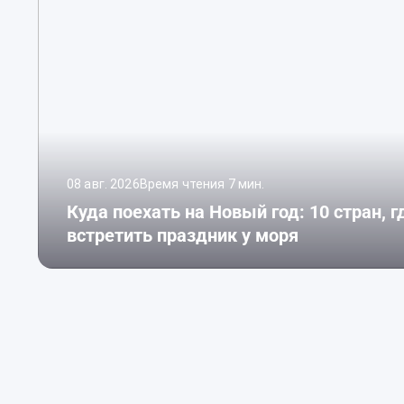
08 авг. 2026
Время чтения 7 мин.
Куда поехать на Новый год: 10 стран, 
встретить праздник у моря