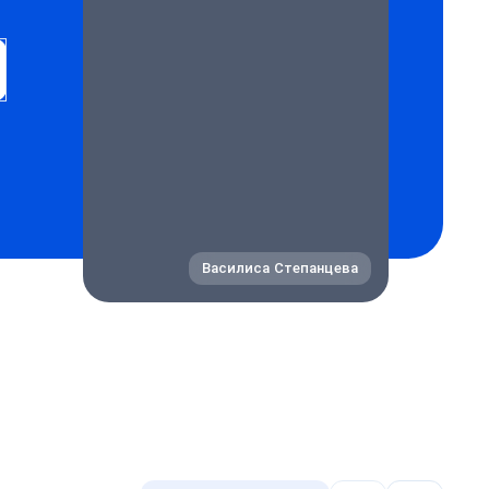
Василиса Степанцева