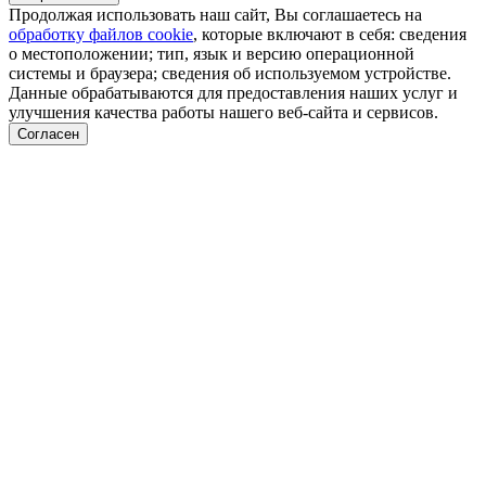
Продолжая использовать наш сайт, Вы соглашаетесь на
обработку файлов cookie
, которые включают в себя: сведения
о местоположении; тип, язык и версию операционной
системы и браузера; сведения об используемом устройстве.
Данные обрабатываются для предоставления наших услуг и
улучшения качества работы нашего веб-сайта и сервисов.
Согласен