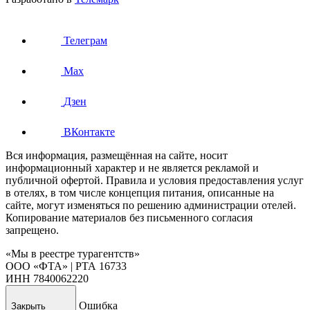
Телеграм
Max
Дзен
ВКонтакте
Вся информация, размещённая на сайте, носит
информационный характер и не является рекламой и
публичной офертой. Правила и условия предоставления услуг
в отелях, в том числе концепция питания, описанные на
сайте, могут изменяться по решению администрации отелей.
Копирование материалов без письменного согласия
запрещено.
«Мы в реестре турагентств»
ООО «ФТА» | РТА 16733
ИНН 7840062220
Ошибка
Закрыть