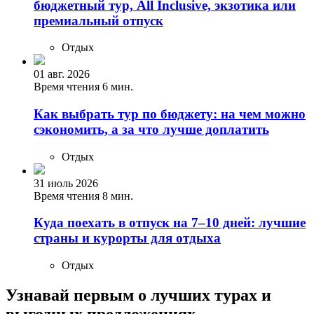
бюджетный тур, All Inclusive, экзотика или
премиальный отпуск
Отдых
01 авг. 2026
Время чтения 6 мин.
Как выбрать тур по бюджету: на чем можно
сэкономить, а за что лучше доплатить
Отдых
31 июль 2026
Время чтения 8 мин.
Куда поехать в отпуск на 7–10 дней: лучшие
страны и курорты для отдыха
Отдых
Узнавай первым о лучших турах
и