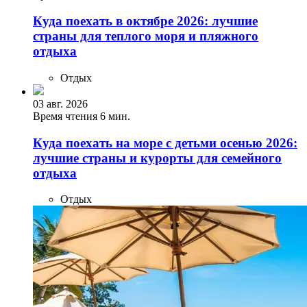
Куда поехать в октябре 2026: лучшие
страны для теплого моря и пляжного
отдыха
Отдых
03 авг. 2026
Время чтения 6 мин.
Куда поехать на море с детьми осенью 2026:
лучшие страны и курорты для семейного
отдыха
Отдых