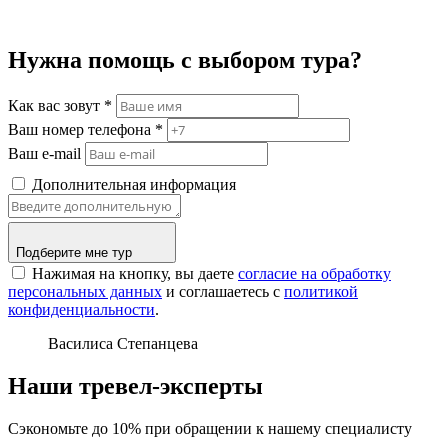
Нужна помощь с выбором тура?
Как вас зовут
*
Ваш номер телефона
*
Ваш e-mail
Дополнительная информация
Подберите мне тур
Нажимая на кнопку, вы даете
согласие на обработку
персональных данных
и соглашаетесь c
политикой
конфиденциальности
.
Василиса Степанцева
Наши тревел-эксперты
Сэкономьте до 10% при обращении к нашему специалисту