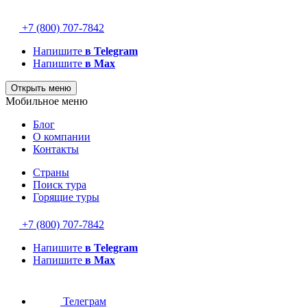
+7 (800) 707-7842
Напишите
в Telegram
Напишите
в Max
Открыть меню
Мобильное меню
Блог
О компании
Контакты
Страны
Поиск тура
Горящие туры
+7 (800) 707-7842
Напишите
в Telegram
Напишите
в Max
Телеграм