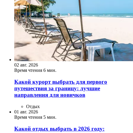
02 авг. 2026
Время чтения 6 мин.
Какой курорт выбрать для первого
путешествия за границу: лучшие
направления для новичков
Отдых
01 авг. 2026
Время чтения 5 мин.
Какой отдых выбрать в 2026 году: