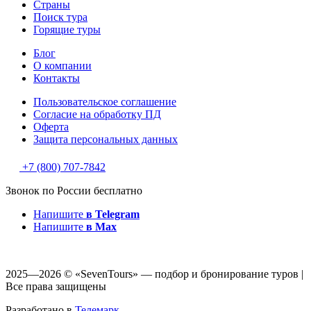
Страны
Поиск тура
Горящие туры
Блог
О компании
Контакты
Пользовательское соглашение
Согласие на обработку ПД
Оферта
Защитa персональных данных
+7 (800) 707-7842
Звонок по России бесплатно
Напишите
в Telegram
Напишите
в Max
2025—2026 © «SevenTours» — подбор и бронирование туров |
Все права защищены
Разработано в
Телемарк