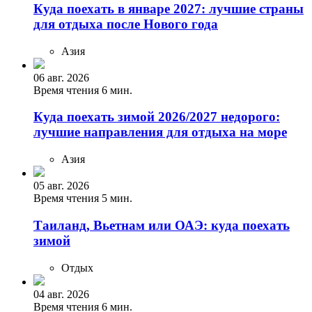
Куда поехать в январе 2027: лучшие страны
для отдыха после Нового года
Азия
06 авг. 2026
Время чтения 6 мин.
Куда поехать зимой 2026/2027 недорого:
лучшие направления для отдыха на море
Азия
05 авг. 2026
Время чтения 5 мин.
Таиланд, Вьетнам или ОАЭ: куда поехать
зимой
Отдых
04 авг. 2026
Время чтения 6 мин.