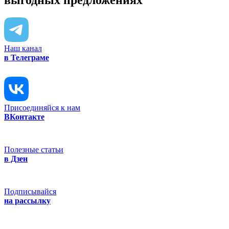
выгодных предложениях
Наш канал
в Телеграме
Присоединяйся к нам
ВКонтакте
Полезные статьи
в Дзен
Подписывайся
на рассылку