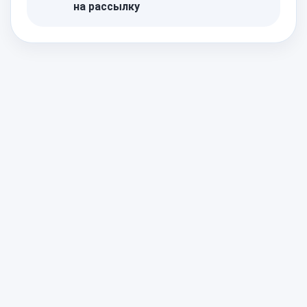
на рассылку