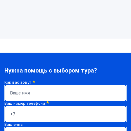
Нужна помощь с выбором тура?
*
Как вас зовут
*
Ваш номер телефона
Ваш e-mail