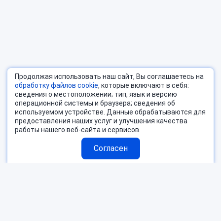
Продолжая использовать наш сайт, Вы соглашаетесь на
обработку файлов cookie
, которые включают в себя:
сведения о местоположении; тип, язык и версию
операционной системы и браузера; сведения об
используемом устройстве. Данные обрабатываются для
предоставления наших услуг и улучшения качества
работы нашего веб-сайта и сервисов.
Согласен
Страны
Блог
Поиск тура
О компании