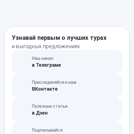
Узнавай первым о лучших турах
и выгодных предложениях
Наш канал
в Телеграме
Присоединяйся к нам
ВКонтакте
Полезные статьи
в Дзен
Подписывайся