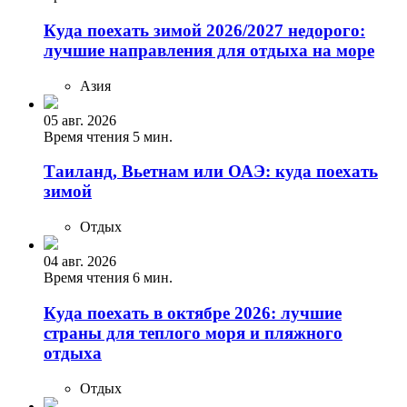
Куда поехать зимой 2026/2027 недорого:
лучшие направления для отдыха на море
Азия
05 авг. 2026
Время чтения 5 мин.
Таиланд, Вьетнам или ОАЭ: куда поехать
зимой
Отдых
04 авг. 2026
Время чтения 6 мин.
Куда поехать в октябре 2026: лучшие
страны для теплого моря и пляжного
отдыха
Отдых