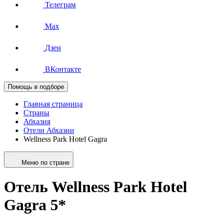
Телеграм
Max
Дзен
ВКонтакте
Помощь в подборе
Главная страница
Страны
Абхазия
Отели Абхазии
Wellness Park Hotel Gagra
Меню по стране
Отель Wellness Park Hotel
Gagra 5*