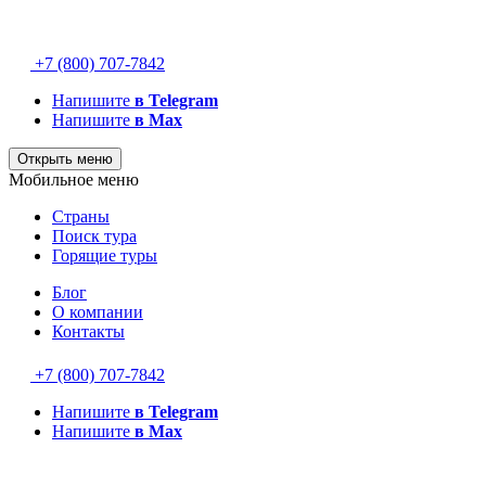
+7 (800) 707-7842
Напишите
в Telegram
Напишите
в Max
Открыть меню
Мобильное меню
Страны
Поиск тура
Горящие туры
Блог
О компании
Контакты
+7 (800) 707-7842
Напишите
в Telegram
Напишите
в Max