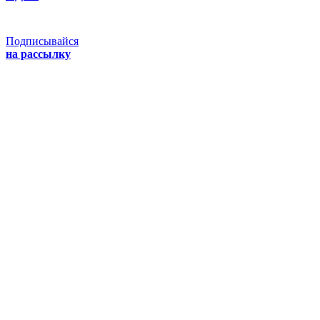
Подписывайся
на рассылку