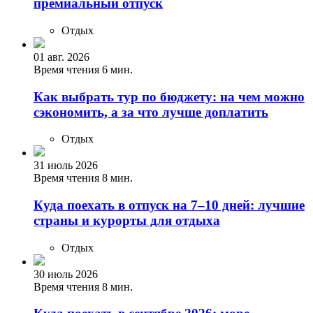
премиальный отпуск
Отдых
01 авг. 2026
Время чтения 6 мин.
Как выбрать тур по бюджету: на чем можно
сэкономить, а за что лучше доплатить
Отдых
31 июль 2026
Время чтения 8 мин.
Куда поехать в отпуск на 7–10 дней: лучшие
страны и курорты для отдыха
Отдых
30 июль 2026
Время чтения 8 мин.