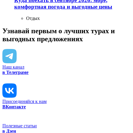
Куда поехать в сентябре 2026: море,
комфортная погода и выгодные цены
Отдых
Узнавай первым о лучших турах
и
выгодных предложениях
Наш канал
в Телеграме
Присоединяйся к нам
ВКонтакте
Полезные статьи
в Дзен