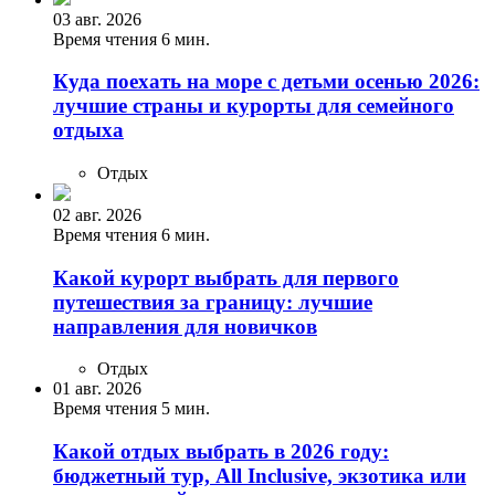
03 авг. 2026
Время чтения 6 мин.
Куда поехать на море с детьми осенью 2026:
лучшие страны и курорты для семейного
отдыха
Отдых
02 авг. 2026
Время чтения 6 мин.
Какой курорт выбрать для первого
путешествия за границу: лучшие
направления для новичков
Отдых
01 авг. 2026
Время чтения 5 мин.
Какой отдых выбрать в 2026 году:
бюджетный тур, All Inclusive, экзотика или