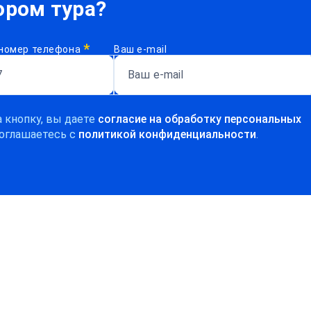
ром тура?
*
номер телефона
Ваш e-mail
 кнопку, вы даете
согласие на обработку персональных
оглашаетесь c
политикой конфиденциальности
.