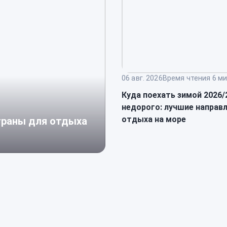
06 авг. 2026
Время чтения 6 ми
Куда поехать зимой 2026/
недорого: лучшие направ
отдыха на море
страны для отдыха