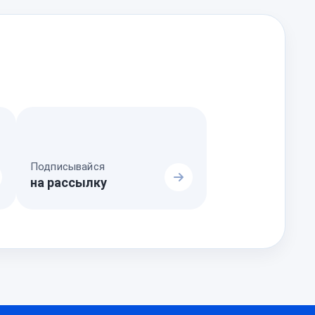
Подписывайся
на рассылку