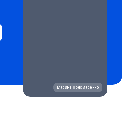
Марина Пономаренко