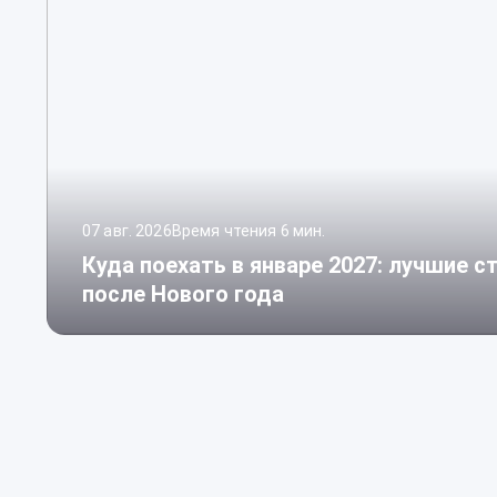
07 авг. 2026
Время чтения 6 мин.
Куда поехать в январе 2027: лучшие 
после Нового года