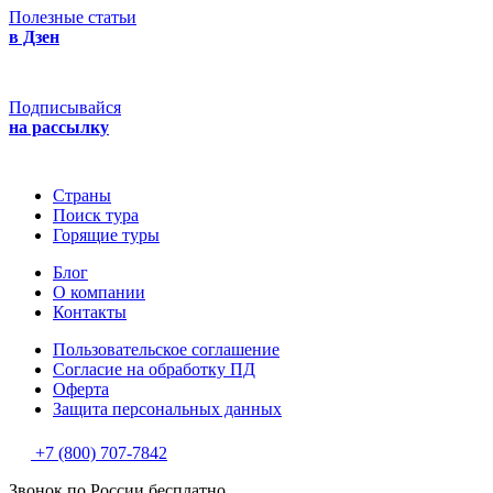
Полезные статьи
в Дзен
Подписывайся
на рассылку
Страны
Поиск тура
Горящие туры
Блог
О компании
Контакты
Пользовательское соглашение
Согласие на обработку ПД
Оферта
Защитa персональных данных
+7 (800) 707-7842
Звонок по России бесплатно