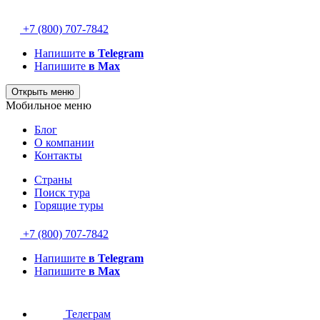
+7 (800) 707-7842
Напишите
в Telegram
Напишите
в Max
Открыть меню
Мобильное меню
Блог
О компании
Контакты
Страны
Поиск тура
Горящие туры
+7 (800) 707-7842
Напишите
в Telegram
Напишите
в Max
Телеграм