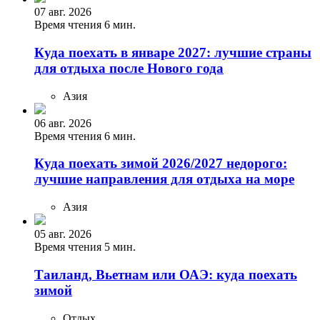
07 авг. 2026
Время чтения 6 мин.
Куда поехать в январе 2027: лучшие страны
для отдыха после Нового года
Азия
06 авг. 2026
Время чтения 6 мин.
Куда поехать зимой 2026/2027 недорого:
лучшие направления для отдыха на море
Азия
05 авг. 2026
Время чтения 5 мин.
Таиланд, Вьетнам или ОАЭ: куда поехать
зимой
Отдых