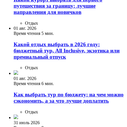
путешествия за границу: лучшие
направления для новичков
Отдых
01 авг. 2026
Время чтения 5 мин.
Какой отдых выбрать в 2026 году:
бюджетный тур, All Inclusive, экзотика или
премиальный отпуск
Отдых
01 авг. 2026
Время чтения 6 мин.
Как выбрать тур по бюджету: на чем можно
сэкономить, а за что лучше доплатить
Отдых
31 июль 2026