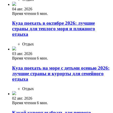
04 авг. 2026
Время чтения 6 мин.
Куда поехать в октябре 2026: лучшие
страны для теплого моря и пляжного
отдыха
Отдых
03 авг. 2026
Время чтения 6 мин.
Куда поехать на море с детьми осенью 2026:
лучшие страны и курорты для семейного
отдыха
Отдых
02 авг. 2026
Время чтения 6 мин.
Какой курорт выбрать для первого