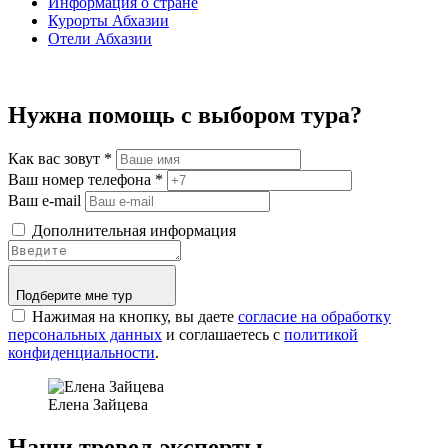
Информация о стране
Курорты Абхазии
Отели Абхазии
Нужна помощь с выбором тура?
Как вас зовут
*
Ваш номер телефона
*
Ваш e-mail
Дополнительная информация
Подберите мне тур
Нажимая на кнопку, вы даете
согласие на обработку
персональных данных
и соглашаетесь c
политикой
конфиденциальности
.
Елена Зайцева
Наши тревел-эксперты