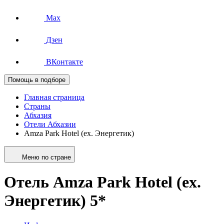
Max
Дзен
ВКонтакте
Помощь в подборе
Главная страница
Страны
Абхазия
Отели Абхазии
Amza Park Hotel (ex. Энергетик)
Меню по стране
Отель Amza Park Hotel (ex.
Энергетик) 5*