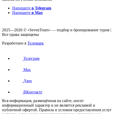
Напишите
в Telegram
Напишите
в Max
2025—2026 © «SevenTours» — подбор и бронирование туров |
Все права защищены
Разработано в
Телемарк
Телеграм
Max
Дзен
ВКонтакте
Вся информация, размещённая на сайте, носит
информационный характер и не является рекламой и
публичной офертой. Правила и условия предоставления услуг