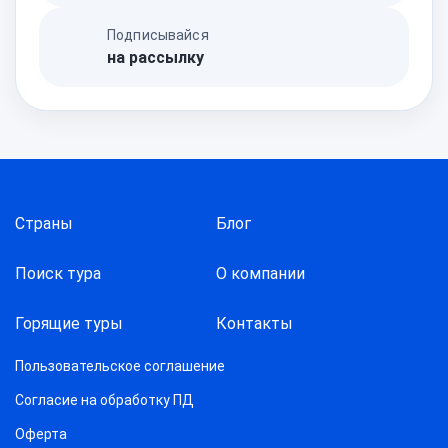
Подписывайся
на рассылку
Страны
Блог
Поиск тура
О компании
Горящие туры
Контакты
Пользовательское соглашение
Согласие на обработку ПД
Оферта