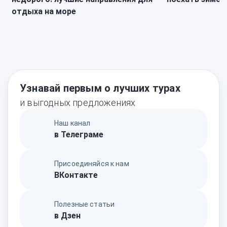
отдыха на море
Узнавай первым о лучших турах
и выгодных предложениях
Наш канал
в Телеграме
Присоединяйся к нам
ВКонтакте
Полезные статьи
в Дзен