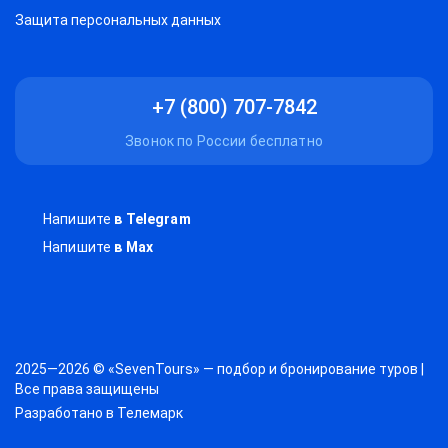
Защитa персональных данных
+7 (800) 707-7842
Звонок по России бесплатно
Напишите
в Telegram
Напишите
в Max
2025—2026 © «SevenTours» — подбор и бронирование туров |
Все права защищены
Разработано в
Телемарк