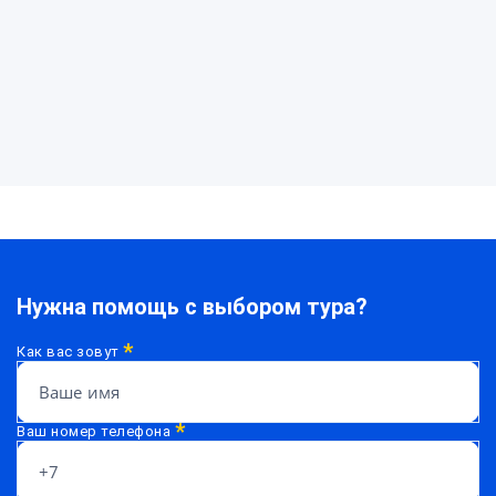
Нужна помощь с выбором тура?
*
Как вас зовут
*
Ваш номер телефона