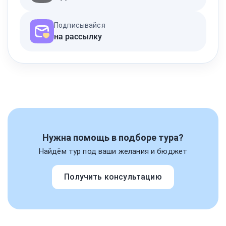
Подписывайся
на рассылку
Нужна помощь в подборе тура?
Найдём тур под ваши желания и бюджет
Получить консультацию