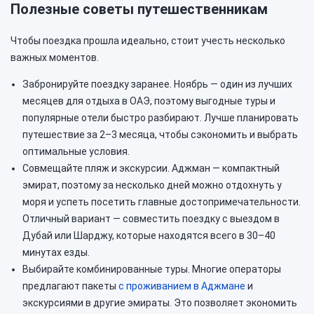
Полезные советы путешественникам
Чтобы поездка прошла идеально, стоит учесть несколько
важных моментов.
Забронируйте поездку заранее. Ноябрь — один из лучших
месяцев для отдыха в ОАЭ, поэтому выгодные туры и
популярные отели быстро разбирают. Лучше планировать
путешествие за 2–3 месяца, чтобы сэкономить и выбрать
оптимальные условия.
Совмещайте пляж и экскурсии. Аджман — компактный
эмират, поэтому за несколько дней можно отдохнуть у
моря и успеть посетить главные достопримечательности.
Отличный вариант — совместить поездку с выездом в
Дубай или Шарджу, которые находятся всего в 30–40
минутах езды.
Выбирайте комбинированные туры. Многие операторы
предлагают пакеты
с проживанием в Аджмане
и
экскурсиями в другие эмираты. Это позволяет экономить