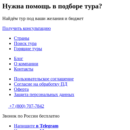
Нужна помощь в подборе тура?
Найдём тур под ваши желания и бюджет
Получить консультацию
Страны
Поиск тура
Горящие туры
Блог
О компании
Контакты
Пользовательское соглашение
Согласие на обработку ПД
Оферта
Защитa персональных данных
+7 (800) 707-7842
Звонок по России бесплатно
Напишите
в Telegram