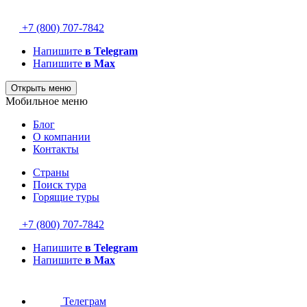
+7 (800) 707-7842
Напишите
в Telegram
Напишите
в Max
Открыть меню
Мобильное меню
Блог
О компании
Контакты
Страны
Поиск тура
Горящие туры
+7 (800) 707-7842
Напишите
в Telegram
Напишите
в Max
Телеграм