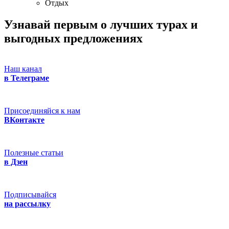
Отдых
Узнавай первым о лучших турах
и
выгодных предложениях
Наш канал
в Телеграме
Присоединяйся к нам
ВКонтакте
Полезные статьи
в Дзен
Подписывайся
на рассылку