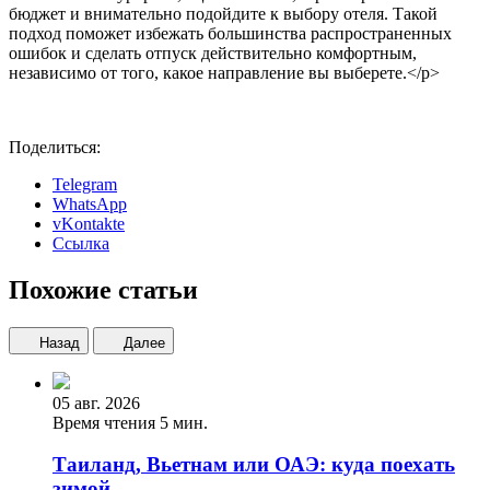
бюджет и внимательно подойдите к выбору отеля. Такой
подход поможет избежать большинства распространенных
ошибок и сделать отпуск действительно комфортным,
независимо от того, какое направление вы выберете.
</p>
Поделиться:
Telegram
WhatsApp
vKontakte
Ссылка
Похожие статьи
Назад
Далее
05 авг. 2026
Время чтения 5 мин.
Таиланд, Вьетнам или ОАЭ: куда поехать
зимой