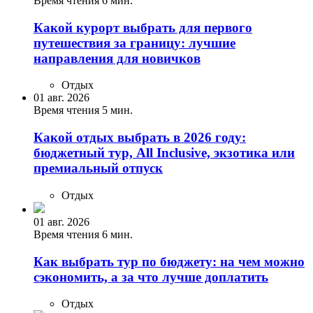
Время чтения 6 мин.
Какой курорт выбрать для первого
путешествия за границу: лучшие
направления для новичков
Отдых
01 авг. 2026
Время чтения 5 мин.
Какой отдых выбрать в 2026 году:
бюджетный тур, All Inclusive, экзотика или
премиальный отпуск
Отдых
01 авг. 2026
Время чтения 6 мин.
Как выбрать тур по бюджету: на чем можно
сэкономить, а за что лучше доплатить
Отдых