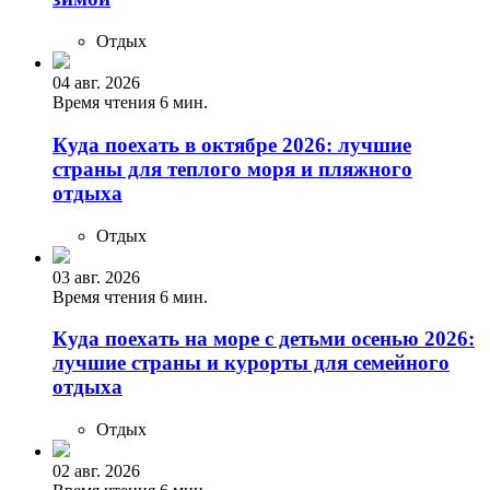
Отдых
04 авг. 2026
Время чтения 6 мин.
Куда поехать в октябре 2026: лучшие
страны для теплого моря и пляжного
отдыха
Отдых
03 авг. 2026
Время чтения 6 мин.
Куда поехать на море с детьми осенью 2026:
лучшие страны и курорты для семейного
отдыха
Отдых
02 авг. 2026