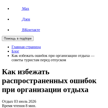
Max
Дзен
ВКонтакте
Помощь в подборе
Главная страница
Блог
Как избежать ошибок при организации отдыха —
советы туристам перед отпуском
Как избежать
распространенных ошибок
при организации отдыха
Отдых
03 июль 2026
Время чтения 8 мин.