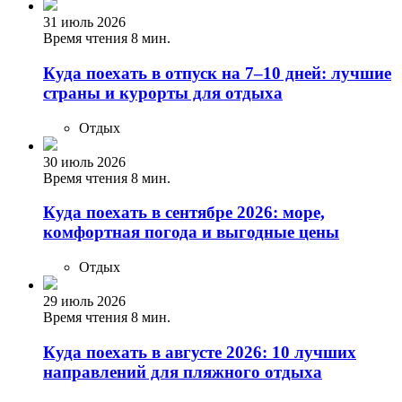
31 июль 2026
Время чтения 8 мин.
Куда поехать в отпуск на 7–10 дней: лучшие
страны и курорты для отдыха
Отдых
30 июль 2026
Время чтения 8 мин.
Куда поехать в сентябре 2026: море,
комфортная погода и выгодные цены
Отдых
29 июль 2026
Время чтения 8 мин.
Куда поехать в августе 2026: 10 лучших
направлений для пляжного отдыха