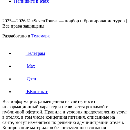
Напишите
в Max
2025—2026 © «SevenTours» — подбор и бронирование туров |
Все права защищены
Разработано в
Телемарк
Телеграм
Max
Дзен
ВКонтакте
Вся информация, размещённая на сайте, носит
информационный характер и не является рекламой и
публичной офертой. Правила и условия предоставления услуг
в отелях, в том числе концепция питания, описанные на
сайте, могут изменяться по решению администрации отелей.
Копирование материалов без письменного согласия