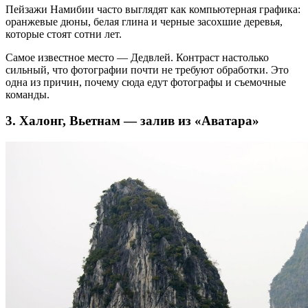
Пейзажи Намибии часто выглядят как компьютерная графика:
оранжевые дюны, белая глина и черные засохшие деревья,
которые стоят сотни лет.
Самое известное место — Дедвлей. Контраст настолько
сильный, что фотографии почти не требуют обработки. Это
одна из причин, почему сюда едут фотографы и съемочные
команды.
3. Халонг, Вьетнам — залив из «Аватара»