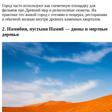
Город часто используют как съемочную площадку для
фильмов про Древний мир и религиозные сюжеты. На
практике это живой город с отелями в пещерах, ресторанами
и обычной жизнью внутри древних каменных кварталов.
2. Намибия, пустыня Намиб — дюны и мертвые
деревья