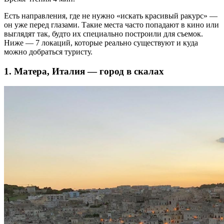
Есть направления, где не нужно «искать красивый ракурс» —
он уже перед глазами. Такие места часто попадают в кино или
выглядят так, будто их специально построили для съемок.
Ниже — 7 локаций, которые реально существуют и куда
можно добраться туристу.
1. Матера, Италия — город в скалах