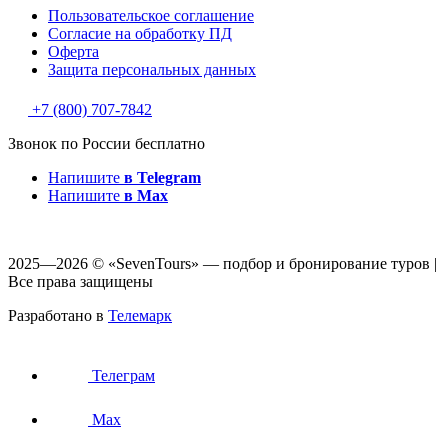
Пользовательское соглашение
Согласие на обработку ПД
Оферта
Защитa персональных данных
+7 (800) 707-7842
Звонок по России бесплатно
Напишите
в Telegram
Напишите
в Max
2025—2026 © «SevenTours» — подбор и бронирование туров |
Все права защищены
Разработано в
Телемарк
Телеграм
Max