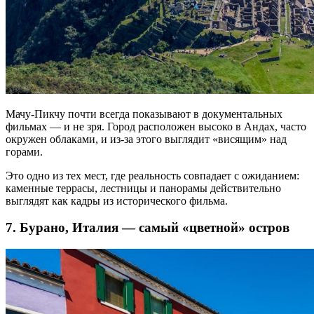
Мачу-Пикчу почти всегда показывают в документальных
фильмах — и не зря. Город расположен высоко в Андах, часто
окружен облаками, и из-за этого выглядит «висящим» над
горами.
Это одно из тех мест, где реальность совпадает с ожиданием:
каменные террасы, лестницы и панорамы действительно
выглядят как кадры из исторического фильма.
7. Бурано, Италия — самый «цветной» остров