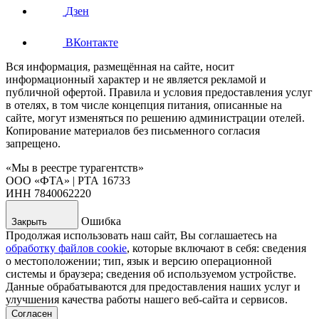
Дзен
ВКонтакте
Вся информация, размещённая на сайте, носит
информационный характер и не является рекламой и
публичной офертой. Правила и условия предоставления услуг
в отелях, в том числе концепция питания, описанные на
сайте, могут изменяться по решению администрации отелей.
Копирование материалов без письменного согласия
запрещено.
«Мы в реестре турагентств»
ООО «ФТА» | РТА 16733
ИНН 7840062220
Ошибка
Закрыть
Продолжая использовать наш сайт, Вы соглашаетесь на
обработку файлов cookie
, которые включают в себя: сведения
о местоположении; тип, язык и версию операционной
системы и браузера; сведения об используемом устройстве.
Данные обрабатываются для предоставления наших услуг и
улучшения качества работы нашего веб-сайта и сервисов.
Согласен