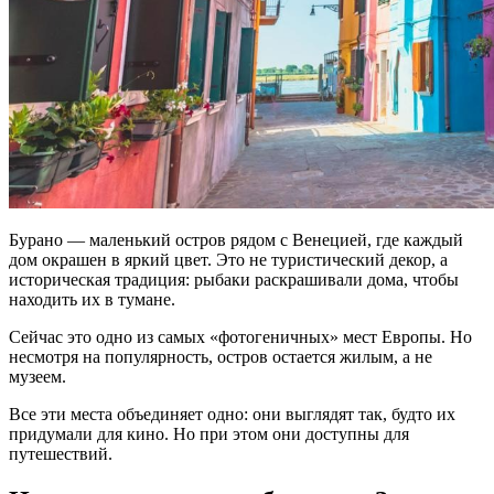
Бурано — маленький остров рядом с Венецией, где каждый
дом окрашен в яркий цвет. Это не туристический декор, а
историческая традиция: рыбаки раскрашивали дома, чтобы
находить их в тумане.
Сейчас это одно из самых «фотогеничных» мест Европы. Но
несмотря на популярность, остров остается жилым, а не
музеем.
Все эти места объединяет одно: они выглядят так, будто их
придумали для кино. Но при этом они доступны для
путешествий.