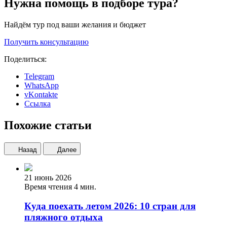
Нужна помощь в подборе тура?
Найдём тур под ваши желания и бюджет
Получить консультацию
Поделиться:
Telegram
WhatsApp
vKontakte
Ссылка
Похожие статьи
Назад
Далее
21 июнь 2026
Время чтения 4 мин.
Куда поехать летом 2026: 10 стран для
пляжного отдыха