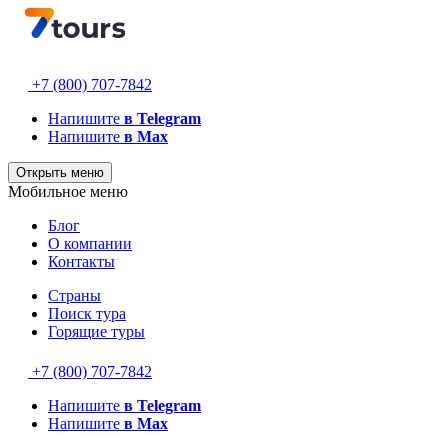
+7 (800) 707-7842
Напишите
в Telegram
Напишите
в Max
Открыть меню
Мобильное меню
Блог
О компании
Контакты
Страны
Поиск тура
Горящие туры
+7 (800) 707-7842
Напишите
в Telegram
Напишите
в Max