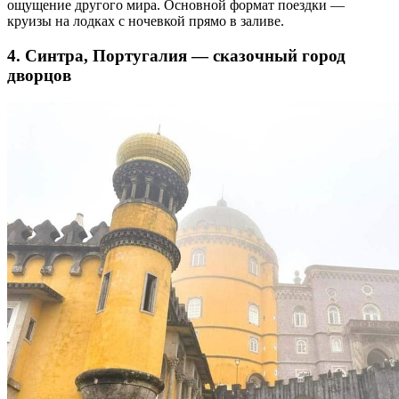
ощущение другого мира. Основной формат поездки —
круизы на лодках с ночевкой прямо в заливе.
4. Синтра, Португалия — сказочный город
дворцов