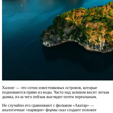
Халонг — это сотни известняковых островов, которые
поднимаются прямо из воды. Часто над заливом висит легкая
дымка, из-за чего пейзаж выглядит почти нереальным.
Не случайно его сравнивают с фильмом «Аватар» —
аналогичные «парящие» формы скал создают похожее