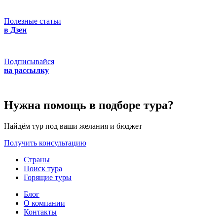
Полезные статьи
в Дзен
Подписывайся
на рассылку
Нужна помощь в подборе тура?
Найдём тур под ваши желания и бюджет
Получить консультацию
Страны
Поиск тура
Горящие туры
Блог
О компании
Контакты