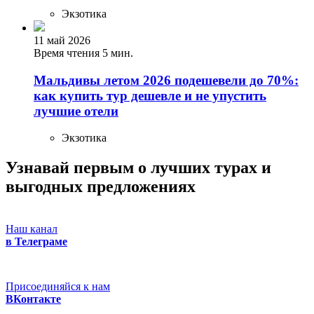
Экзотика
11 май 2026
Время чтения 5 мин.
Мальдивы летом 2026 подешевели до 70%:
как купить тур дешевле и не упустить
лучшие отели
Экзотика
Узнавай первым о лучших турах
и
выгодных предложениях
Наш канал
в Телеграме
Присоединяйся к нам
ВКонтакте