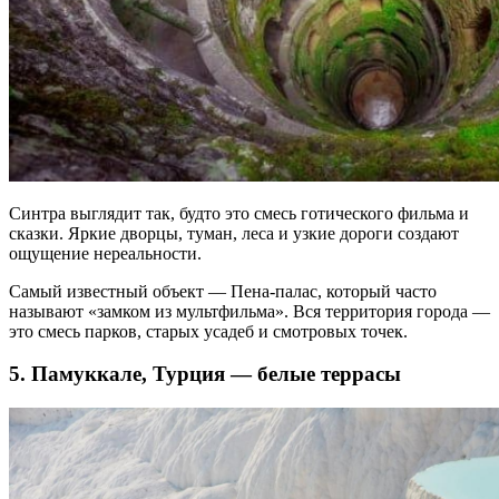
Синтра выглядит так, будто это смесь готического фильма и
сказки. Яркие дворцы, туман, леса и узкие дороги создают
ощущение нереальности.
Самый известный объект — Пена-палас, который часто
называют «замком из мультфильма». Вся территория города —
это смесь парков, старых усадеб и смотровых точек.
5. Памуккале, Турция — белые террасы