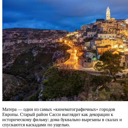
Матера — один из самых «кинематографичных» городов
Европы. Старый район Сасси выглядит как декорации к
историческому фильму: дома буквально вырезаны в скалах и
спускаются каскадами по ущелью.